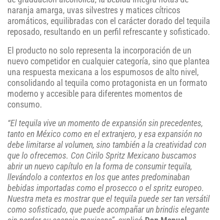
naranja amarga, uvas silvestres y matices cítricos
aromáticos, equilibradas con el carácter dorado del tequila
reposado, resultando en un perfil refrescante y sofisticado.
El producto no solo representa la incorporación de un
nuevo competidor en cualquier categoría, sino que plantea
una respuesta mexicana a los espumosos de alto nivel,
consolidando al tequila como protagonista en un formato
moderno y accesible para diferentes momentos de
consumo.
“El tequila vive un momento de expansión sin precedentes,
tanto en México como en el extranjero, y esa expansión no
debe limitarse al volumen, sino también a la creatividad con
que lo ofrecemos. Con Cirilo Spritz Mexicano buscamos
abrir un nuevo capítulo en la forma de consumir tequila,
llevándolo a contextos en los que antes predominaban
bebidas importadas como el prosecco o el spritz europeo.
Nuestra meta es mostrar que el tequila puede ser tan versátil
como sofisticado, que puede acompañar un brindis elegante