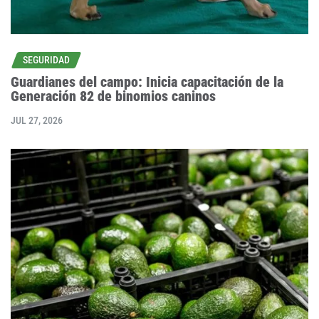
SEGURIDAD
Guardianes del campo: Inicia capacitación de la
Generación 82 de binomios caninos
JUL 27, 2026