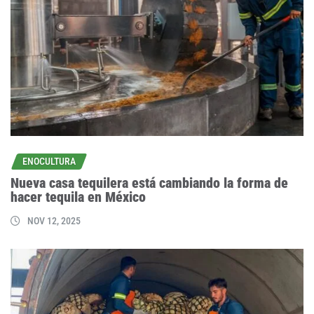
ENOCULTURA
Nueva casa tequilera está cambiando la forma de
hacer tequila en México
NOV 12, 2025