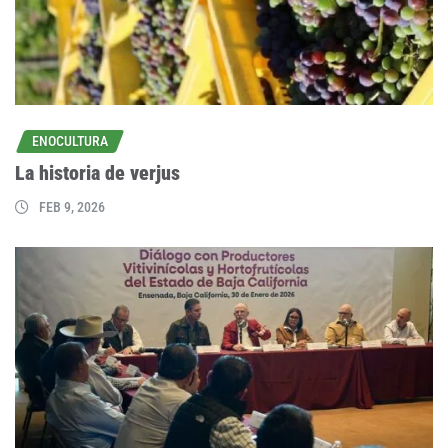
ENOCULTURA
La historia de verjus
FEB 9, 2026