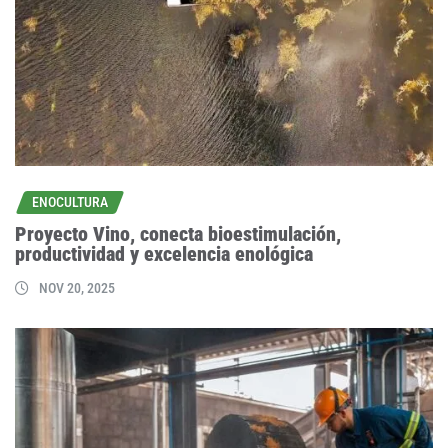
ENOCULTURA
Proyecto Vino, conecta bioestimulación,
productividad y excelencia enológica
NOV 20, 2025