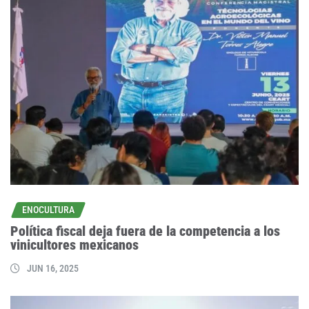
ENOCULTURA
Política fiscal deja fuera de la competencia a los
vinicultores mexicanos
JUN 16, 2025