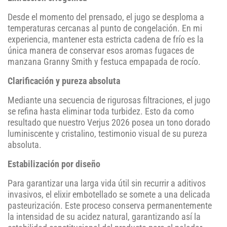
Desde el momento del prensado, el jugo se desploma a
temperaturas cercanas al punto de congelación. En mi
experiencia, mantener esta estricta cadena de frío es la
única manera de conservar esos aromas fugaces de
manzana Granny Smith y festuca empapada de rocío.
Clarificación y pureza absoluta
Mediante una secuencia de rigurosas filtraciones, el jugo
se refina hasta eliminar toda turbidez. Esto da como
resultado que nuestro Verjus 2026 posea un tono dorado
luminiscente y cristalino, testimonio visual de su pureza
absoluta.
Estabilización por diseño
Para garantizar una larga vida útil sin recurrir a aditivos
invasivos, el elixir embotellado se somete a una delicada
pasteurización. Este proceso conserva permanentemente
la intensidad de su acidez natural, garantizando así la