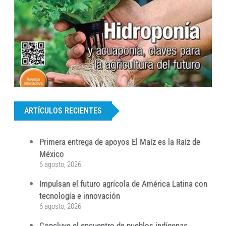
...
ARTÍCULOS RECIENTES
Primera entrega de apoyos El Maíz es la Raíz de
México
6 agosto, 2026
Impulsan el futuro agrícola de América Latina con
tecnología e innovación
6 agosto, 2026
Concluye el encuentro de pueblos indígenas