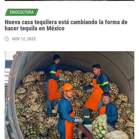
ENOCULTURA
Nueva casa tequilera está cambiando la forma de
hacer tequila en México
NOV 12, 2025