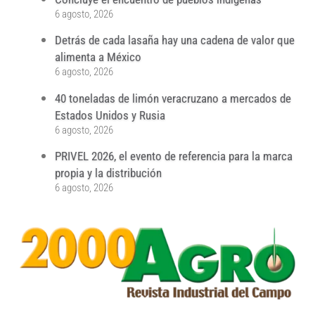
6 agosto, 2026
Detrás de cada lasaña hay una cadena de valor que
alimenta a México
6 agosto, 2026
40 toneladas de limón veracruzano a mercados de
Estados Unidos y Rusia
6 agosto, 2026
PRIVEL 2026, el evento de referencia para la marca
propia y la distribución
6 agosto, 2026
...
...