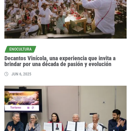
ENOCULTURA
Decantos Vinícola, una experiencia que invita a
brindar por una década de pasión y evolución
JUN 6, 2025