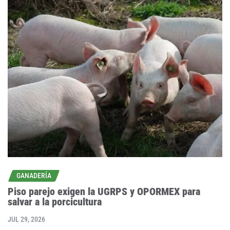
GANADERÍA
Piso parejo exigen la UGRPS y OPORMEX para
salvar a la porcicultura
JUL 29, 2026