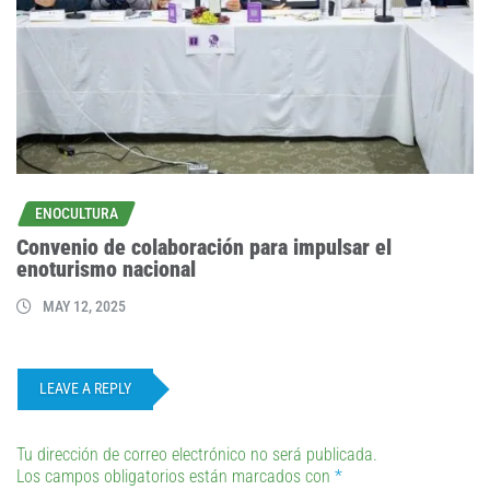
ENOCULTURA
Convenio de colaboración para impulsar el
enoturismo nacional
MAY 12, 2025
LEAVE A REPLY
Tu dirección de correo electrónico no será publicada.
Los campos obligatorios están marcados con
*