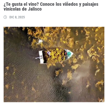
¿Te gusta el vino? Conoce los viñedos y paisajes
vinícolas de Jalisco
DIC 8, 2025