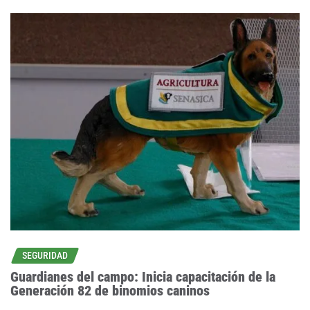
SEGURIDAD
Guardianes del campo: Inicia capacitación de la
Generación 82 de binomios caninos