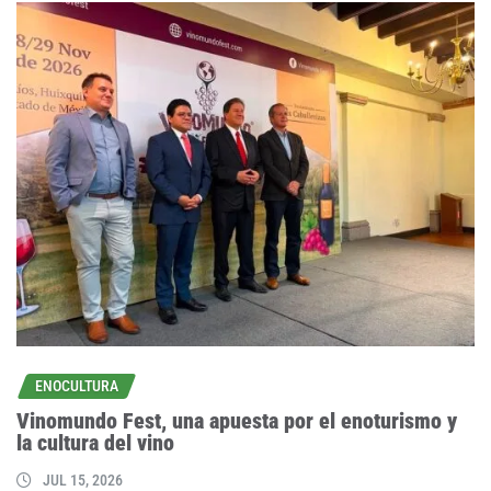
ENOCULTURA
Vinomundo Fest, una apuesta por el enoturismo y
la cultura del vino
JUL 15, 2026