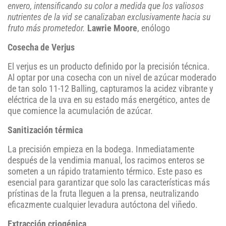
envero, intensificando su color a medida que los valiosos
nutrientes de la vid se canalizaban exclusivamente hacia su
fruto más prometedor.
Lawrie Moore
, enólogo
Cosecha de Verjus
El verjus es un producto definido por la precisión técnica.
Al optar por una cosecha con un nivel de azúcar moderado
de tan solo 11-12 Balling, capturamos la acidez vibrante y
eléctrica de la uva en su estado más energético, antes de
que comience la acumulación de azúcar.
Sanitización térmica
La precisión empieza en la bodega. Inmediatamente
después de la vendimia manual, los racimos enteros se
someten a un rápido tratamiento térmico. Este paso es
esencial para garantizar que solo las características más
prístinas de la fruta lleguen a la prensa, neutralizando
eficazmente cualquier levadura autóctona del viñedo.
Extracción criogénica