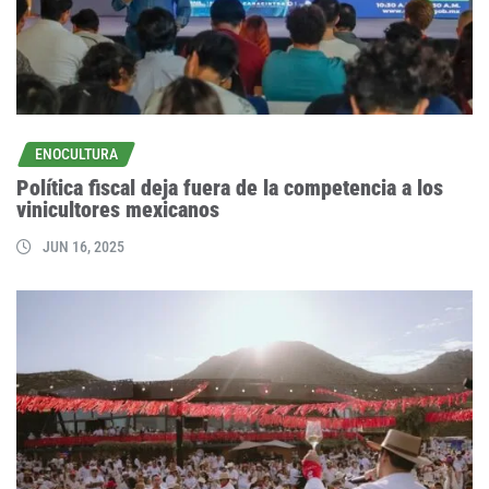
ENOCULTURA
Política fiscal deja fuera de la competencia a los
vinicultores mexicanos
JUN 16, 2025