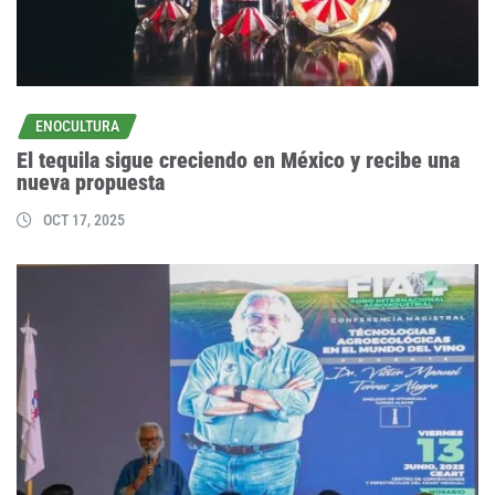
ENOCULTURA
El tequila sigue creciendo en México y recibe una
nueva propuesta
OCT 17, 2025