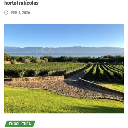
hortofrutícolas
FEB 4, 2026
ENOCULTURA