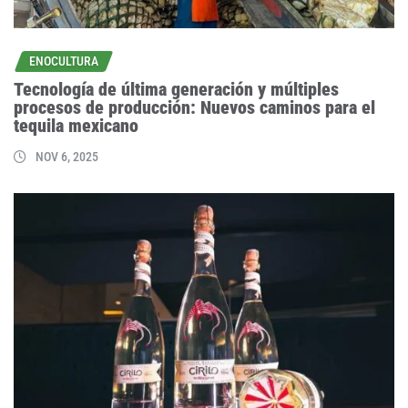
ENOCULTURA
Tecnología de última generación y múltiples
procesos de producción: Nuevos caminos para el
tequila mexicano
NOV 6, 2025