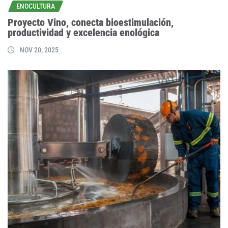
ENOCULTURA
Proyecto Vino, conecta bioestimulación,
productividad y excelencia enológica
NOV 20, 2025