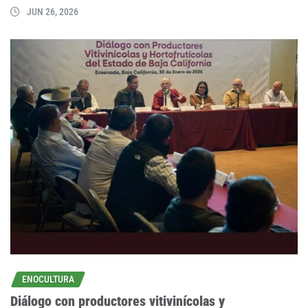
JUN 26, 2026
ENOCULTURA
Diálogo con productores vitivinícolas y