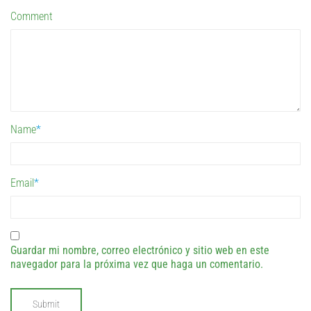
Comment
Name
*
Email
*
Guardar mi nombre, correo electrónico y sitio web en este
navegador para la próxima vez que haga un comentario.