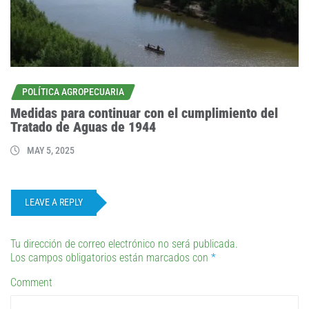
POLÍTICA AGROPECUARIA
Medidas para continuar con el cumplimiento del
Tratado de Aguas de 1944
MAY 5, 2025
LEAVE A REPLY
Tu dirección de correo electrónico no será publicada.
Los campos obligatorios están marcados con
*
Comment