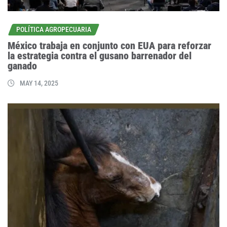
POLÍTICA AGROPECUARIA
México trabaja en conjunto con EUA para reforzar
la estrategia contra el gusano barrenador del
ganado
MAY 14, 2025