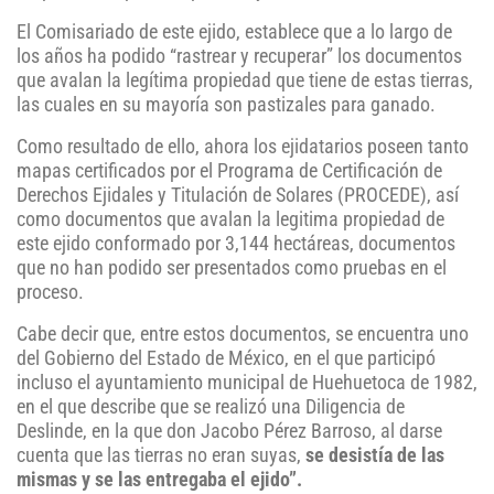
El Comisariado de este ejido, establece que a lo largo de
los años ha podido “rastrear y recuperar” los documentos
que avalan la legítima propiedad que tiene de estas tierras,
las cuales en su mayoría son pastizales para ganado.
Como resultado de ello, ahora los ejidatarios poseen tanto
mapas certificados por el Programa de Certificación de
Derechos Ejidales y Titulación de Solares (PROCEDE), así
como documentos que avalan la legitima propiedad de
este ejido conformado por 3,144 hectáreas, documentos
que no han podido ser presentados como pruebas en el
proceso.
Cabe decir que, entre estos documentos, se encuentra uno
del Gobierno del Estado de México, en el que participó
incluso el ayuntamiento municipal de Huehuetoca de 1982,
en el que describe que se realizó una Diligencia de
Deslinde, en la que don Jacobo Pérez Barroso, al darse
cuenta que las tierras no eran suyas,
se desistía de las
mismas y se las entregaba el ejido”.