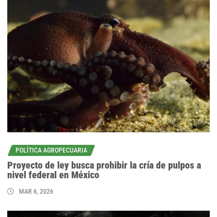
POLÍTICA AGROPECUARIA
Proyecto de ley busca prohibir la cría de pulpos a
nivel federal en México
MAR 6, 2026