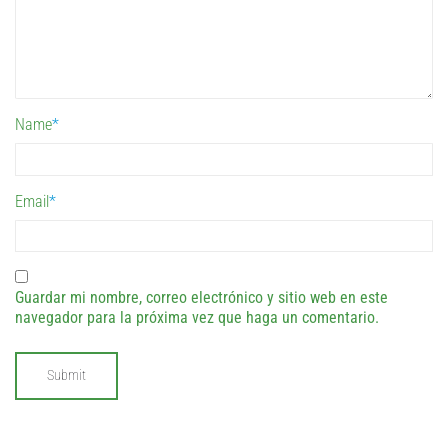
Name
*
Email
*
Guardar mi nombre, correo electrónico y sitio web en este
navegador para la próxima vez que haga un comentario.