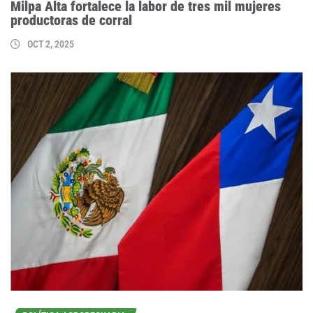
Milpa Alta fortalece la labor de tres mil mujeres
productoras de corral
OCT 2, 2025