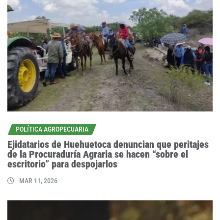
POLÍTICA AGROPECUARIA
Ejidatarios de Huehuetoca denuncian que peritajes
de la Procuraduría Agraria se hacen “sobre el
escritorio” para despojarlos
MAR 11, 2026