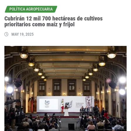
POLÍTICA AGROPECUARIA
Cubrirán 12 mil 700 hectáreas de cultivos
prioritarios como maíz y frijol
MAY 19, 2025