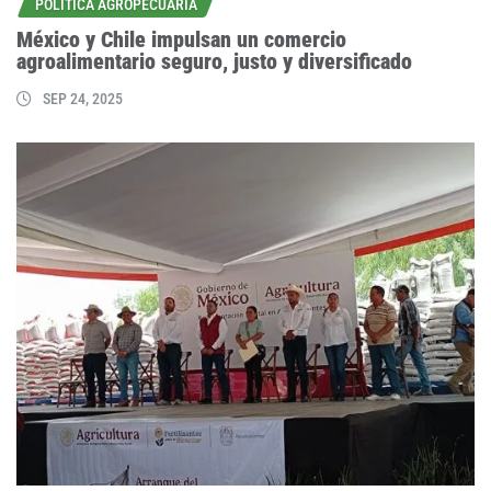
POLÍTICA AGROPECUARIA
México y Chile impulsan un comercio
agroalimentario seguro, justo y diversificado
SEP 24, 2025