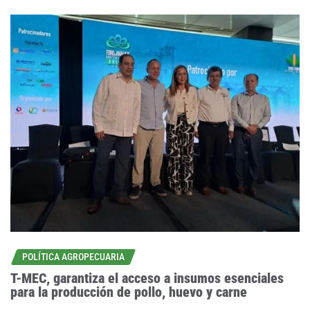
POLÍTICA AGROPECUARIA
T-MEC, garantiza el acceso a insumos esenciales
para la producción de pollo, huevo y carne