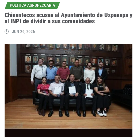
POLÍTICA AGROPECUARIA
Chinantecos acusan al Ayuntamiento de Uxpanapa y
al INPI de dividir a sus comunidades
JUN 26, 2026