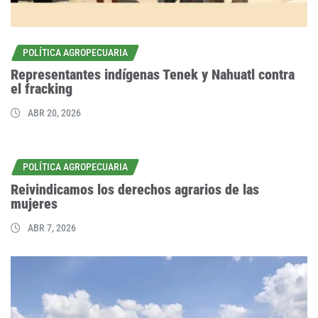
POLÍTICA AGROPECUARIA
Representantes indígenas Tenek y Nahuatl contra
el fracking
ABR 20, 2026
POLÍTICA AGROPECUARIA
Reivindicamos los derechos agrarios de las
mujeres
ABR 7, 2026