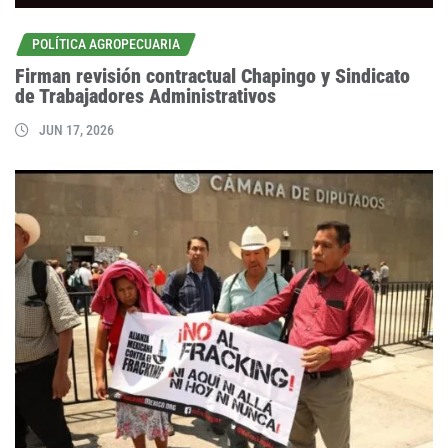
POLÍTICA AGROPECUARIA
Firman revisión contractual Chapingo y Sindicato
de Trabajadores Administrativos
JUN 17, 2026