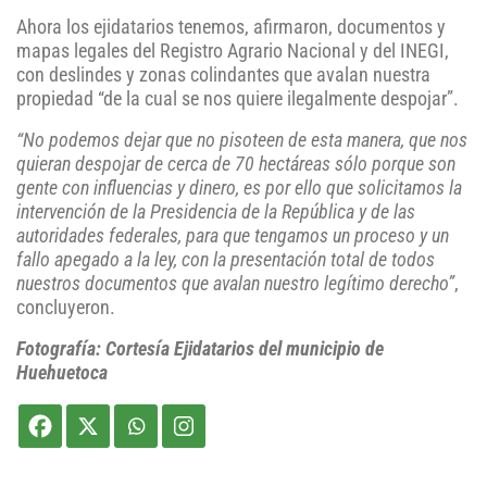
Ahora los ejidatarios tenemos, afirmaron, documentos y
mapas legales del Registro Agrario Nacional y del INEGI,
con deslindes y zonas colindantes que avalan nuestra
propiedad “de la cual se nos quiere ilegalmente despojar”.
“No podemos dejar que no pisoteen de esta manera, que nos
quieran despojar de cerca de 70 hectáreas sólo porque son
gente con influencias y dinero, es por ello que solicitamos la
intervención de la Presidencia de la República y de las
autoridades federales, para que tengamos un proceso y un
fallo apegado a la ley, con la presentación total de todos
nuestros documentos que avalan nuestro legítimo derecho”
,
concluyeron.
Fotografía: Cortesía Ejidatarios del municipio de
Huehuetoca