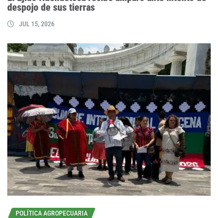
despojo de sus tierras
JUL 15, 2026
POLÍTICA AGROPECUARIA