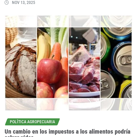
NOV 13, 2025
POLÍTICA AGROPECUARIA
Un cambio en los impuestos a los alimentos podría