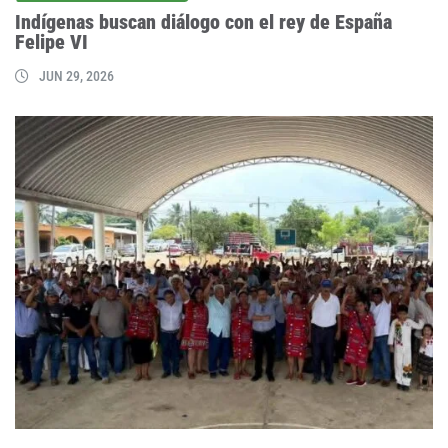
Indígenas buscan diálogo con el rey de España
Felipe VI
JUN 29, 2026