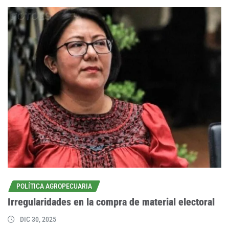
POLÍTICA AGROPECUARIA
Irregularidades en la compra de material electoral
DIC 30, 2025