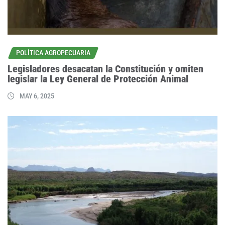
POLÍTICA AGROPECUARIA
Legisladores desacatan la Constitución y omiten
legislar la Ley General de Protección Animal
MAY 6, 2025