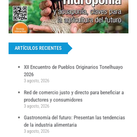
...
ARTÍCULOS RECIENTES
XII Encuentro de Pueblos Originarios Tonelhuayo
2026
3 agosto, 2026
Red de comercio justo y directo para beneficiar a
productores y consumidores
3 agosto, 2026
Gastronomía del futuro: Presentan las tendencias
de la industria alimentaria
3 agosto, 2026