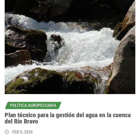
POLÍTICA AGROPECUARIA
Plan técnico para la gestión del agua en la cuenca
del Río Bravo
FEB 9, 2026