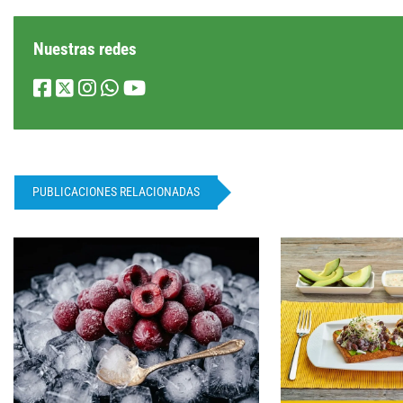
Nuestras redes
PUBLICACIONES RELACIONADAS