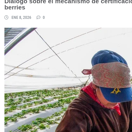
Diálogo sobre el mecanismo de certificaci
berries
ENE 8, 2026
0