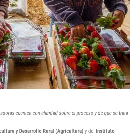
tadoras cuenten con claridad sobre el proceso y de que se trata
cultura y Desarrollo Rural (Agricultura)
y del
Instituto