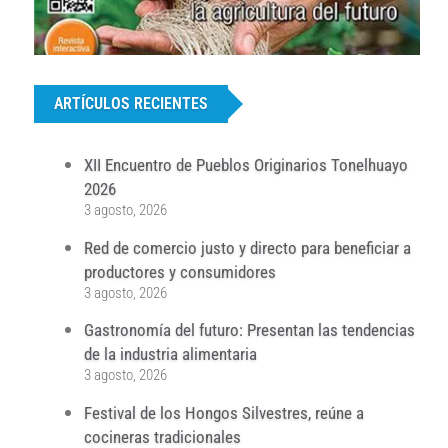
...
ARTÍCULOS RECIENTES
XII Encuentro de Pueblos Originarios Tonelhuayo
2026
3 agosto, 2026
Red de comercio justo y directo para beneficiar a
productores y consumidores
3 agosto, 2026
Gastronomía del futuro: Presentan las tendencias
de la industria alimentaria
3 agosto, 2026
Festival de los Hongos Silvestres, reúne a
cocineras tradicionales