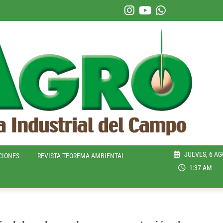
JUEVES, 6 AG
CIONES
REVISTA TEOREMA AMBIENTAL
1:37 AM