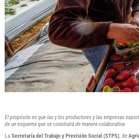
El propósito es que las y los productores y las empresas expor
de un esquema que se construirá de manera colaborativa
La
Secretaría del Trabajo y Previsión Social (STPS)
, de
Agri