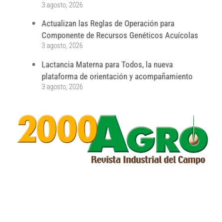
3 agosto, 2026
Actualizan las Reglas de Operación para
Componente de Recursos Genéticos Acuícolas
3 agosto, 2026
Lactancia Materna para Todos, la nueva
plataforma de orientación y acompañamiento
3 agosto, 2026
...
...