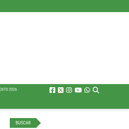
OSTO 2026
BUSCAR