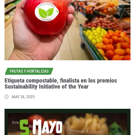
FRUTAS Y HORTALIZAS
Etiqueta compostable, finalista en los premios
Sustainability Initiative of the Year
MAY 28, 2025