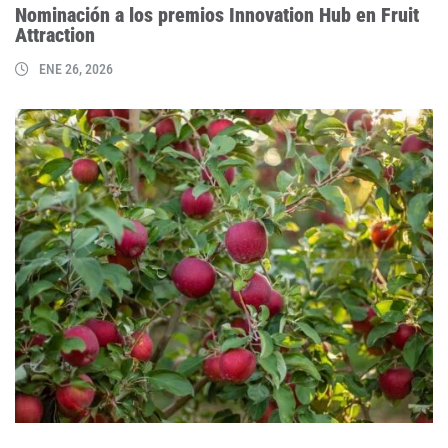
Nominación a los premios Innovation Hub en Fruit
Attraction
ENE 26, 2026