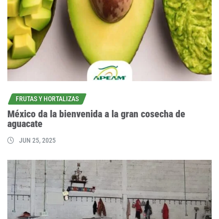
FRUTAS Y HORTALIZAS
México da la bienvenida a la gran cosecha de
aguacate
JUN 25, 2025