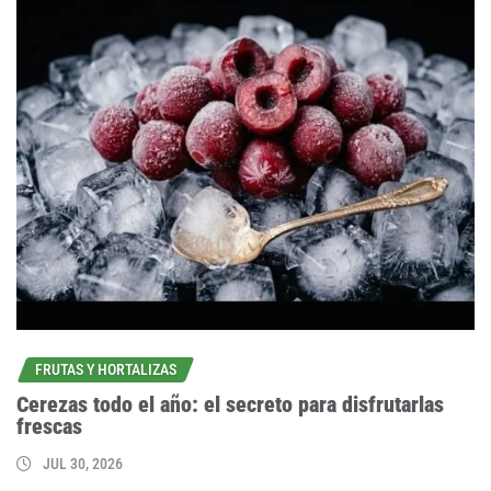
FRUTAS Y HORTALIZAS
Cerezas todo el año: el secreto para disfrutarlas
frescas
JUL 30, 2026