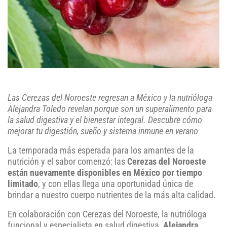
Las Cerezas del Noroeste regresan a México y la nutrióloga
Alejandra Toledo revelan porque son un superalimento para
la salud digestiva y el bienestar integral. Descubre cómo
mejorar tu digestión, sueño y sistema inmune en verano
La temporada más esperada para los amantes de la
nutrición y el sabor comenzó: las
Cerezas del Noroeste
están nuevamente disponibles en México por tiempo
limitado
, y con ellas llega una oportunidad única de
brindar a nuestro cuerpo nutrientes de la más alta calidad.
En colaboración con Cerezas del Noroeste, la nutrióloga
funcional y especialista en salud digestiva,
Alejandra