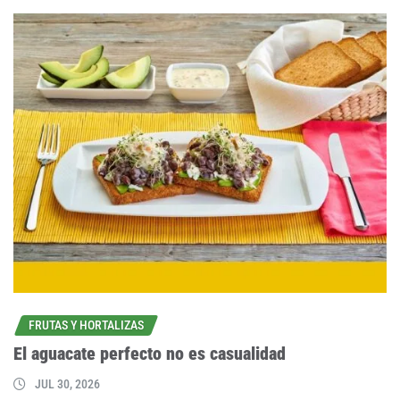
FRUTAS Y HORTALIZAS
El aguacate perfecto no es casualidad
JUL 30, 2026