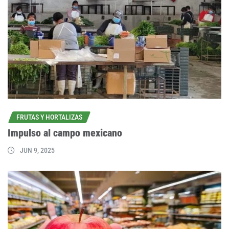
FRUTAS Y HORTALIZAS
Impulso al campo mexicano
JUN 9, 2025