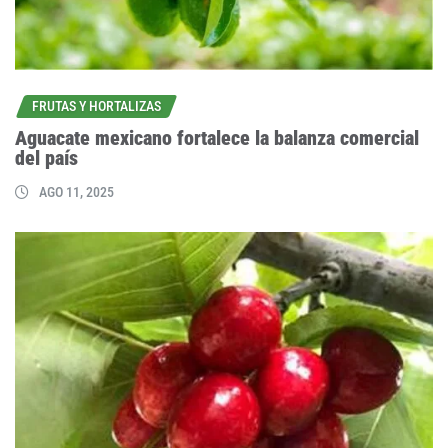
FRUTAS Y HORTALIZAS
Aguacate mexicano fortalece la balanza comercial
del país
AGO 11, 2025