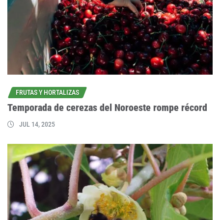
FRUTAS Y HORTALIZAS
Temporada de cerezas del Noroeste rompe récord
JUL 14, 2025