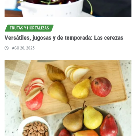
FRUTAS Y HORTALIZAS
Versátiles, jugosas y de temporada: Las cerezas
AGO 20, 2025