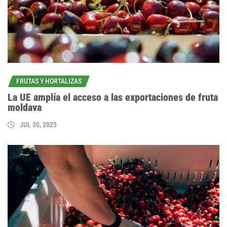
FRUTAS Y HORTALIZAS
La UE amplía el acceso a las exportaciones de fruta
moldava
JUL 30, 2025