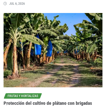
JUL 6, 2026
FRUTAS Y HORTALIZAS
Protección del cultivo de plátano con brigadas