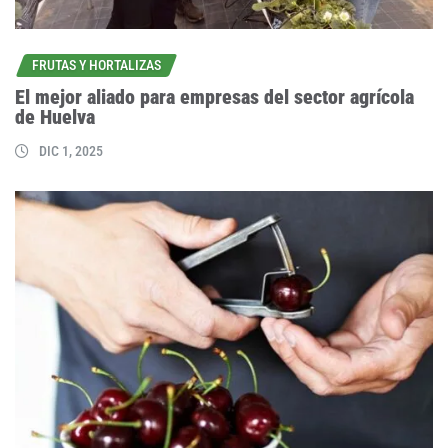
FRUTAS Y HORTALIZAS
El mejor aliado para empresas del sector agrícola
de Huelva
DIC 1, 2025