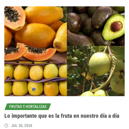
FRUTAS Y HORTALIZAS
Lo importante que es la fruta en nuestro día a día
JUL 30, 2026