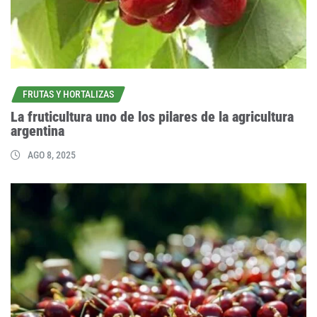
FRUTAS Y HORTALIZAS
La fruticultura uno de los pilares de la agricultura
argentina
AGO 8, 2025