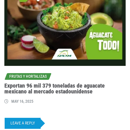
FRUTAS Y HORTALIZAS
Exportan 96 mil 379 toneladas de aguacate
mexicano al mercado estadounidense
MAY 16, 2025
LEAVE A REPLY