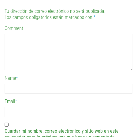
Tu dirección de correo electrónico no será publicada.
Los campos obligatorios están marcados con
*
Comment
Name
*
Email
*
Guardar mi nombre, correo electrónico y sitio web en este