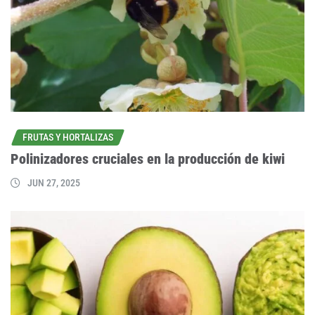
FRUTAS Y HORTALIZAS
Polinizadores cruciales en la producción de kiwi
JUN 27, 2025