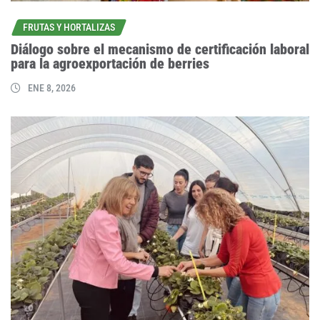
FRUTAS Y HORTALIZAS
Diálogo sobre el mecanismo de certificación laboral
para la agroexportación de berries
ENE 8, 2026