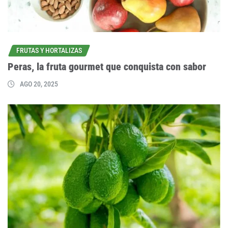
FRUTAS Y HORTALIZAS
Peras, la fruta gourmet que conquista con sabor
AGO 20, 2025