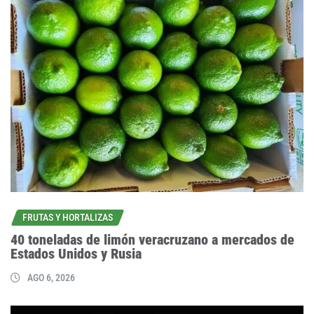
FRUTAS Y HORTALIZAS
40 toneladas de limón veracruzano a mercados de
Estados Unidos y Rusia
AGO 6, 2026