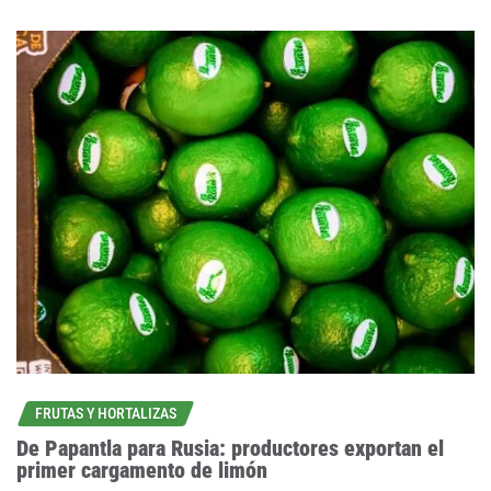
FRUTAS Y HORTALIZAS
De Papantla para Rusia: productores exportan el
primer cargamento de limón