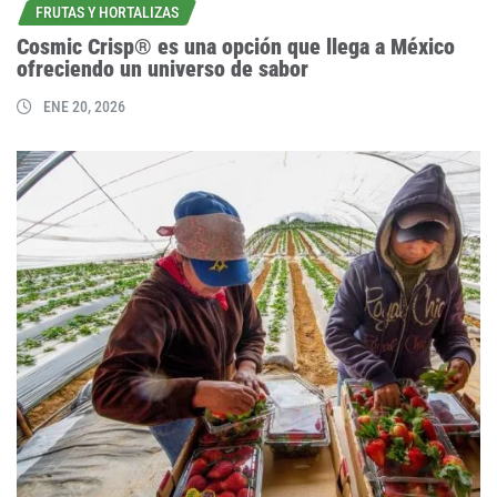
FRUTAS Y HORTALIZAS
Cosmic Crisp® es una opción que llega a México
ofreciendo un universo de sabor
ENE 20, 2026