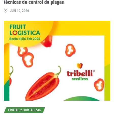
técnicas de control de plagas
JUN 19, 2026
FRUTAS Y HORTALIZAS