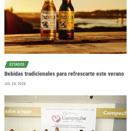
ESTADOS
Bebidas tradicionales para refrescarte este verano
JUL 24, 2026