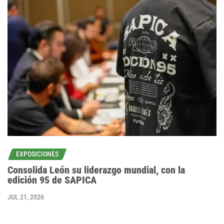
EXPOSICIONES
Consolida León su liderazgo mundial, con la
edición 95 de SAPICA
JUL 21, 2026