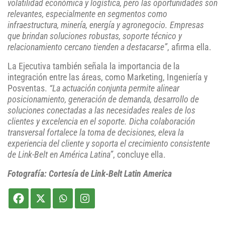
volatilidad económica y logística, pero las oportunidades son
relevantes, especialmente en segmentos como
infraestructura, minería, energía y agronegocio. Empresas
que brindan soluciones robustas, soporte técnico y
relacionamiento cercano tienden a destacarse”
, afirma ella.
La Ejecutiva también señala la importancia de la
integración entre las áreas, como Marketing, Ingeniería y
Posventas.
“La actuación conjunta permite alinear
posicionamiento, generación de demanda, desarrollo de
soluciones conectadas a las necesidades reales de los
clientes y excelencia en el soporte. Dicha colaboración
transversal fortalece la toma de decisiones, eleva la
experiencia del cliente y soporta el crecimiento consistente
de Link-Belt en América Latina”
, concluye ella.
Fotografía: Cortesía de Link-Belt Latin America