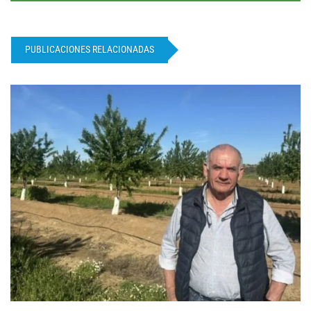
PUBLICACIONES RELACIONADAS