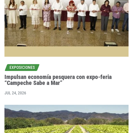
EXPOSICIONES
Impulsan economía pesquera con expo-feria
“Campeche Sabe a Mar”
JUL 24, 2026