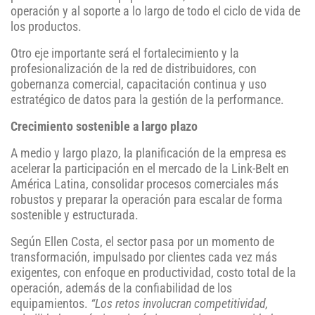
operación y al soporte a lo largo de todo el ciclo de vida de
los productos.
Otro eje importante será el fortalecimiento y la
profesionalización de la red de distribuidores, con
gobernanza comercial, capacitación continua y uso
estratégico de datos para la gestión de la performance.
Crecimiento sostenible a largo plazo
A medio y largo plazo, la planificación de la empresa es
acelerar la participación en el mercado de la Link-Belt en
América Latina, consolidar procesos comerciales más
robustos y preparar la operación para escalar de forma
sostenible y estructurada.
Según Ellen Costa, el sector pasa por un momento de
transformación, impulsado por clientes cada vez más
exigentes, con enfoque en productividad, costo total de la
operación, además de la confiabilidad de los
equipamientos.
“Los retos involucran competitividad,