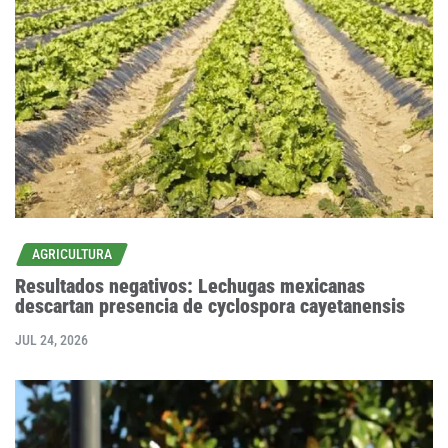
AGRICULTURA
Resultados negativos: Lechugas mexicanas
descartan presencia de cyclospora cayetanensis
JUL 24, 2026