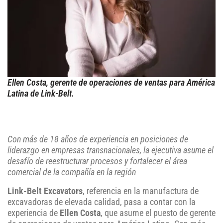
Ellen Costa, gerente de operaciones de ventas para América
Latina de Link-Belt.
Con más de 18 años de experiencia en posiciones de
liderazgo en empresas transnacionales, la ejecutiva asume el
desafío de reestructurar procesos y fortalecer el área
comercial de la compañía en la región
Link-Belt Excavators
, referencia en la manufactura de
excavadoras de elevada calidad, pasa a contar con la
experiencia de
Ellen Costa
, que asume el puesto de gerente