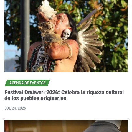
AGENDA DE EVENTOS
Festival Omáwari 2026: Celebra la riqueza cultural
de los pueblos originarios
JUL 24, 2026