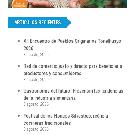
...
ARTÍCULOS RECIENTES
XII Encuentro de Pueblos Originarios Tonelhuayo
2026
3 agosto, 2026
Red de comercio justo y directo para beneficiar a
productores y consumidores
3 agosto, 2026
Gastronomía del futuro: Presentan las tendencias
de la industria alimentaria
3 agosto, 2026
Festival de los Hongos Silvestres, reúne a
cocineras tradicionales
3 agosto, 2026