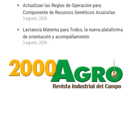
Actualizan las Reglas de Operación para
Componente de Recursos Genéticos Acuícolas
3 agosto, 2026
Lactancia Materna para Todos, la nueva plataforma
de orientación y acompañamiento
3 agosto, 2026
...
...