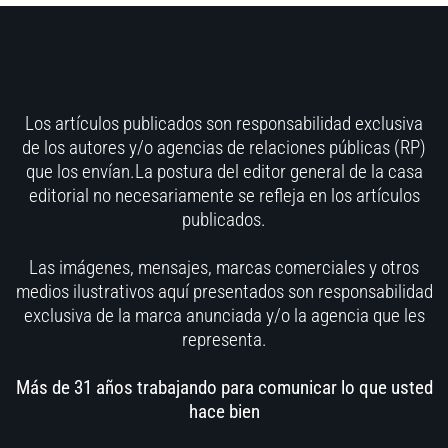
Los artículos publicados son responsabilidad exclusiva
de los autores y/o agencias de relaciones públicas (RP)
que los envían.La postura del editor general de la casa
editorial no necesariamente se refleja en los artículos
publicados.
Las imágenes, mensajes, marcas comerciales y otros
medios ilustrativos aquí presentados son responsabilidad
exclusiva de la marca anunciada y/o la agencia que les
representa.
Más de 31 años trabajando para comunicar lo que usted
hace bien