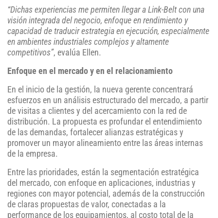
“Dichas experiencias me permiten llegar a Link-Belt con una
visión integrada del negocio, enfoque en rendimiento y
capacidad de traducir estrategia en ejecución, especialmente
en ambientes industriales complejos y altamente
competitivos”
, evalúa Ellen.
Enfoque en el mercado y en el relacionamiento
En el inicio de la gestión, la nueva gerente concentrará
esfuerzos en un análisis estructurado del mercado, a partir
de visitas a clientes y del acercamiento con la red de
distribución. La propuesta es profundar el entendimiento
de las demandas, fortalecer alianzas estratégicas y
promover un mayor alineamiento entre las áreas internas
de la empresa.
Entre las prioridades, están la segmentación estratégica
del mercado, con enfoque en aplicaciones, industrias y
regiones con mayor potencial, además de la construcción
de claras propuestas de valor, conectadas a la
performance de los equipamientos, al costo total de la