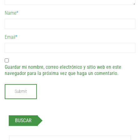
Name
*
Email
*
Guardar mi nombre, correo electrónico y sitio web en este
navegador para la próxima vez que haga un comentario.
BUSCAR