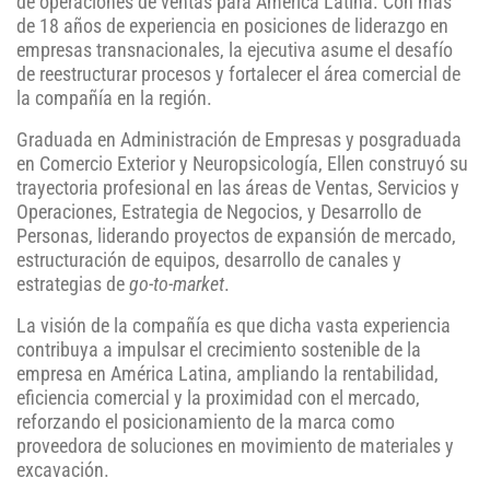
de operaciones de ventas para América Latina. Con más
de 18 años de experiencia en posiciones de liderazgo en
empresas transnacionales, la ejecutiva asume el desafío
de reestructurar procesos y fortalecer el área comercial de
la compañía en la región.
Graduada en Administración de Empresas y posgraduada
en Comercio Exterior y Neuropsicología, Ellen construyó su
trayectoria profesional en las áreas de Ventas, Servicios y
Operaciones, Estrategia de Negocios, y Desarrollo de
Personas, liderando proyectos de expansión de mercado,
estructuración de equipos, desarrollo de canales y
estrategias de
go-to-market
.
La visión de la compañía es que dicha vasta experiencia
contribuya a impulsar el crecimiento sostenible de la
empresa en América Latina, ampliando la rentabilidad,
eficiencia comercial y la proximidad con el mercado,
reforzando el posicionamiento de la marca como
proveedora de soluciones en movimiento de materiales y
excavación.