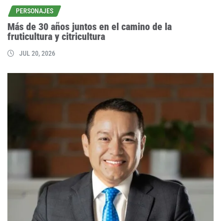
PERSONAJES
Más de 30 años juntos en el camino de la
fruticultura y citricultura
JUL 20, 2026