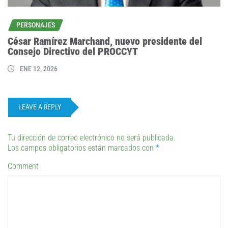
PERSONAJES
César Ramírez Marchand, nuevo presidente del
Consejo Directivo del PROCCYT
ENE 12, 2026
LEAVE A REPLY
Tu dirección de correo electrónico no será publicada.
Los campos obligatorios están marcados con
*
Comment