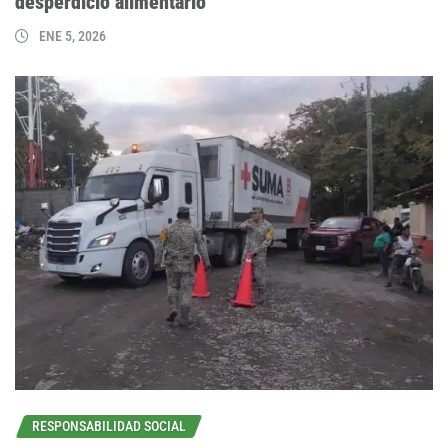
desperdicio alimentario
ENE 5, 2026
RESPONSABILIDAD SOCIAL