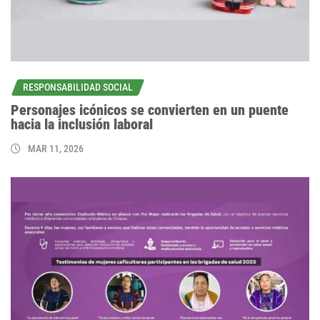
RESPONSABILIDAD SOCIAL
Personajes icónicos se convierten en un puente
hacia la inclusión laboral
MAR 11, 2026