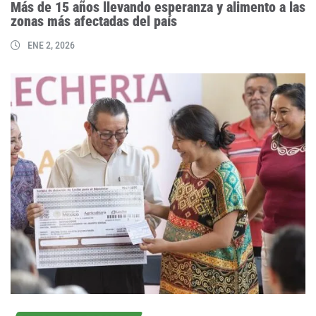
Más de 15 años llevando esperanza y alimento a las
zonas más afectadas del país
ENE 2, 2026