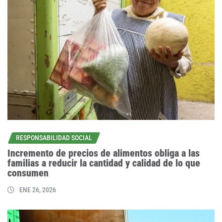
RESPONSABILIDAD SOCIAL
Incremento de precios de alimentos obliga a las
familias a reducir la cantidad y calidad de lo que
consumen
ENE 26, 2026