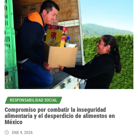
RESPONSABILIDAD SOCIAL
Compromiso por combatir la inseguridad
alimentaria y el desperdicio de alimentos en
México
ENE 9, 2026