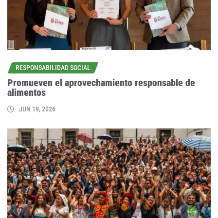
RESPONSABILIDAD SOCIAL
Promueven el aprovechamiento responsable de
alimentos
JUN 19, 2026