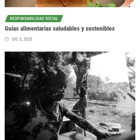
RESPONSABILIDAD SOCIAL
Guías alimentarias saludables y sostenibles
DIC 5, 2025