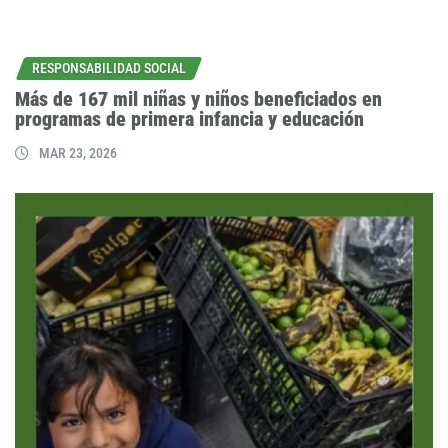
RESPONSABILIDAD SOCIAL
Más de 167 mil niñas y niños beneficiados en
programas de primera infancia y educación
MAR 23, 2026