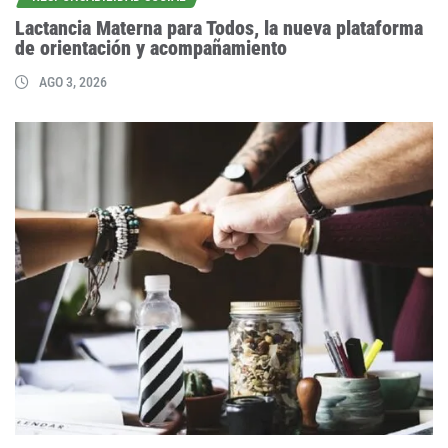
Lactancia Materna para Todos, la nueva plataforma
de orientación y acompañamiento
AGO 3, 2026