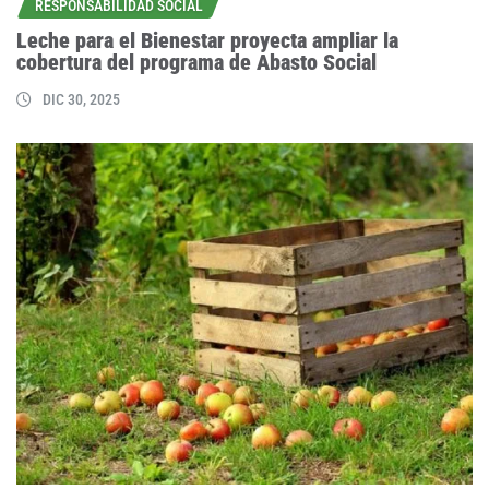
RESPONSABILIDAD SOCIAL
Leche para el Bienestar proyecta ampliar la
cobertura del programa de Abasto Social
DIC 30, 2025