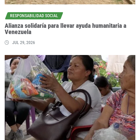
RESPONSABILIDAD SOCIAL
Alianza solidaría para llevar ayuda humanitaria a
Venezuela
JUL 29, 2026