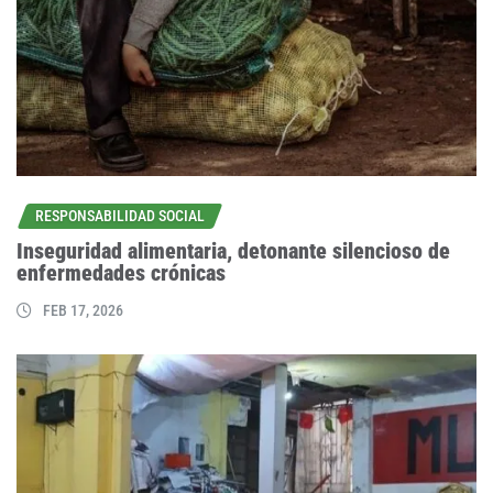
RESPONSABILIDAD SOCIAL
Inseguridad alimentaria, detonante silencioso de
enfermedades crónicas
FEB 17, 2026