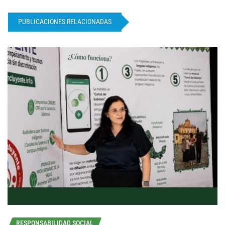
PUBLICACIONES RELACIONADAS
RESPONSABILIDAD SOCIAL