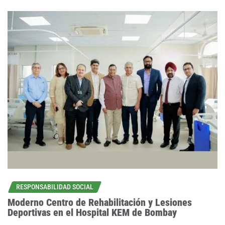
RESPONSABILIDAD SOCIAL
Moderno Centro de Rehabilitación y Lesiones
Deportivas en el Hospital KEM de Bombay