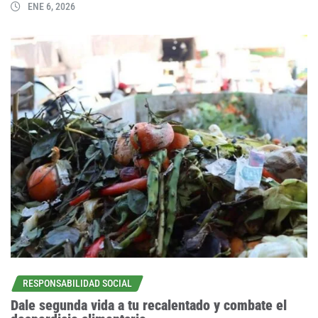
ENE 6, 2026
RESPONSABILIDAD SOCIAL
Dale segunda vida a tu recalentado y combate el