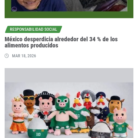
RESPONSABILIDAD SOCIAL
México desperdicia alrededor del 34 % de los
alimentos producidos
MAR 18, 2026