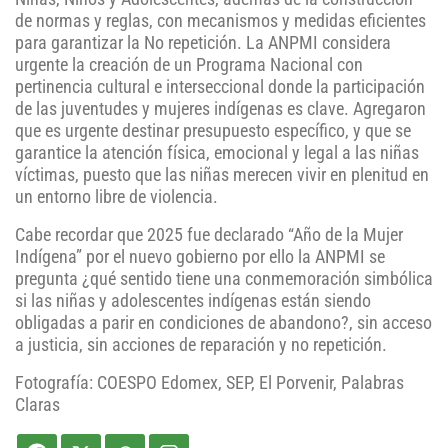
de normas y reglas, con mecanismos y medidas eficientes
para garantizar la No repetición. La ANPMI considera
urgente la creación de un Programa Nacional con
pertinencia cultural e interseccional donde la participación
de las juventudes y mujeres indígenas es clave. Agregaron
que es urgente destinar presupuesto específico, y que se
garantice la atención física, emocional y legal a las niñas
víctimas, puesto que las niñas merecen vivir en plenitud en
un entorno libre de violencia.
Cabe recordar que 2025 fue declarado “Año de la Mujer
Indígena” por el nuevo gobierno por ello la ANPMI se
pregunta ¿qué sentido tiene una conmemoración simbólica
si las niñas y adolescentes indígenas están siendo
obligadas a parir en condiciones de abandono?, sin acceso
a justicia, sin acciones de reparación y no repetición.
Fotografía: COESPO Edomex, SEP, El Porvenir, Palabras
Claras