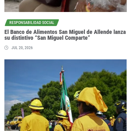
RESPONSABILIDAD SOCIAL
El Banco de Alimentos San Miguel de Allende lanza
su distintivo “San Miguel Comparte”
JUL 20, 2026