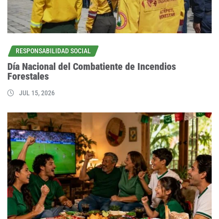
RESPONSABILIDAD SOCIAL
Día Nacional del Combatiente de Incendios
Forestales
JUL 15, 2026