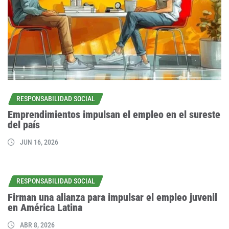
RESPONSABILIDAD SOCIAL
Emprendimientos impulsan el empleo en el sureste
del país
JUN 16, 2026
RESPONSABILIDAD SOCIAL
Firman una alianza para impulsar el empleo juvenil
en América Latina
ABR 8, 2026