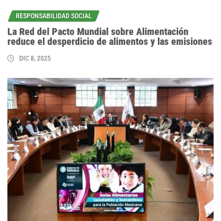
RESPONSABILIDAD SOCIAL
La Red del Pacto Mundial sobre Alimentación
reduce el desperdicio de alimentos y las emisiones
DIC 8, 2025