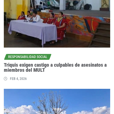
RESPONSABILIDAD SOCIAL
Triquis exigen castigo a culpables de asesinatos a
miembros del MULT
FEB 4, 2026