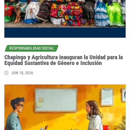
RESPONSABILIDAD SOCIAL
Chapingo y Agricultura inauguran la Unidad para la
Equidad Sustantiva de Género e Inclusión
JUN 18, 2026