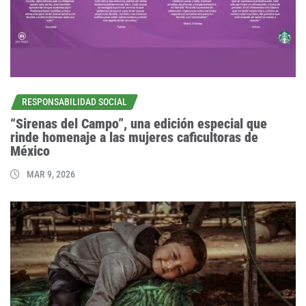
RESPONSABILIDAD SOCIAL
“Sirenas del Campo”, una edición especial que
rinde homenaje a las mujeres caficultoras de
México
MAR 9, 2026