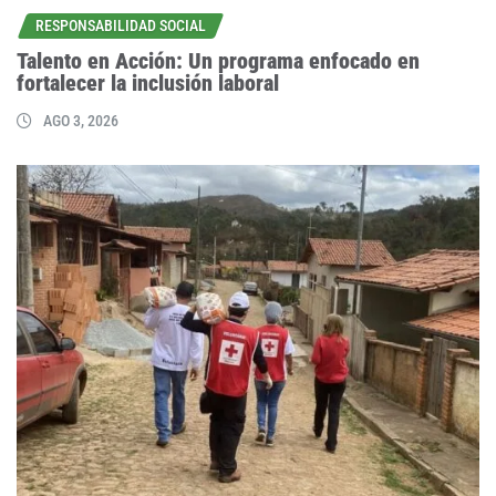
RESPONSABILIDAD SOCIAL
Talento en Acción: Un programa enfocado en
fortalecer la inclusión laboral
AGO 3, 2026