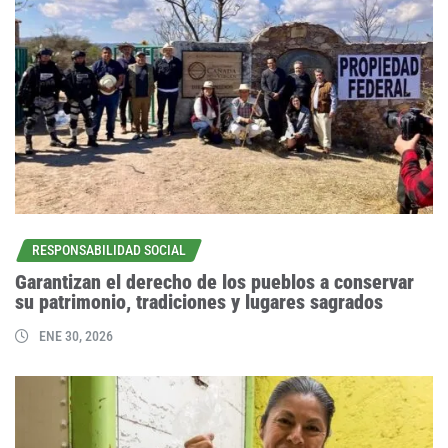
RESPONSABILIDAD SOCIAL
Garantizan el derecho de los pueblos a conservar
su patrimonio, tradiciones y lugares sagrados
ENE 30, 2026