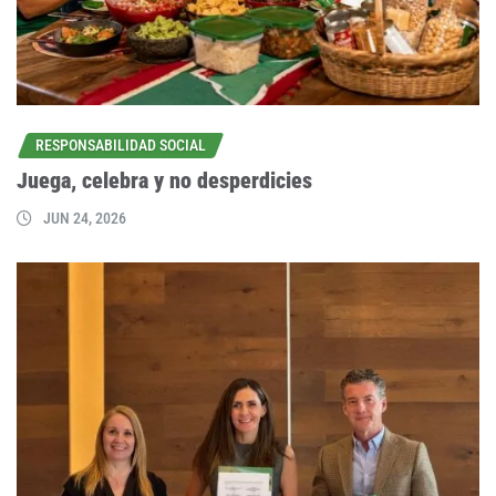
RESPONSABILIDAD SOCIAL
Juega, celebra y no desperdicies
JUN 24, 2026