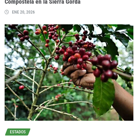
Compostela en la Sierra Gorda
ENE 20, 2026
ESTADOS