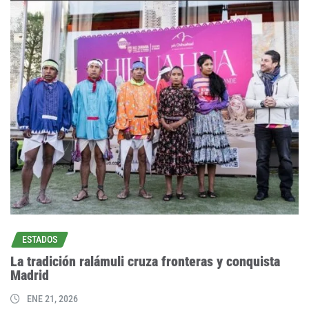
ESTADOS
La tradición ralámuli cruza fronteras y conquista
Madrid
ENE 21, 2026