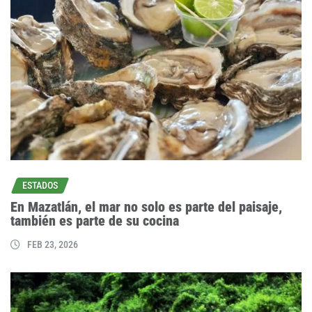
ESTADOS
En Mazatlán, el mar no solo es parte del paisaje,
también es parte de su cocina
FEB 23, 2026