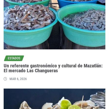
ESTADOS
Un referente gastronómico y cultural de Mazatlán:
El mercado Las Changueras
MAR 6, 2026