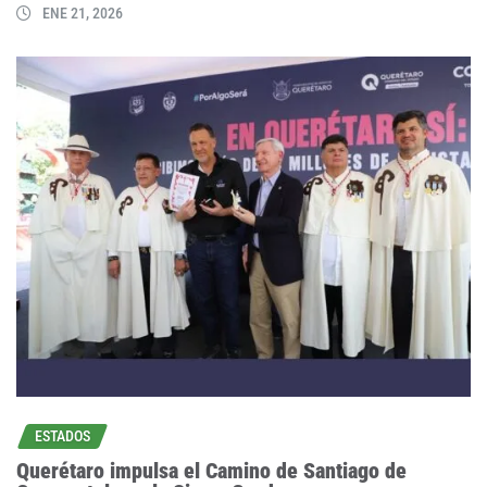
ENE 21, 2026
ESTADOS
Querétaro impulsa el Camino de Santiago de