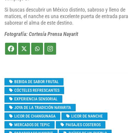
Si buscas descubrir un México distinto, sabroso y lleno de
matices, el nanche es una excelente puerta de entrada para
saborear el alma de este destino.
Fotografía: Cortesía Prensa Nayarit
BEBIDA DE SABOR FRUTAL
CÓCTELES REFRESCANTES
EXPERIENCIA SENSORIAL
JOYA DE LA TRADICIÓN NAYARITA
LICOR DE CHANGUNAGA
LICOR DE NANCHE
MERCADOS DE TEPIC
PAISAJES COSTEROS