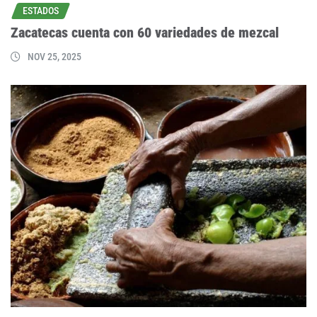
ESTADOS
Zacatecas cuenta con 60 variedades de mezcal
NOV 25, 2025