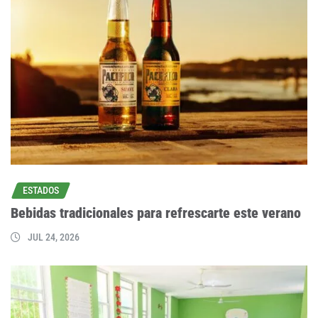
ESTADOS
Bebidas tradicionales para refrescarte este verano
JUL 24, 2026