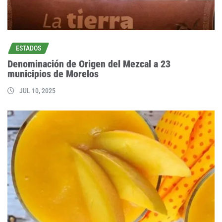
ESTADOS
Denominación de Origen del Mezcal a 23
municipios de Morelos
JUL 10, 2025