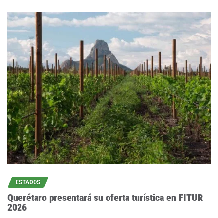
ESTADOS
Querétaro presentará su oferta turística en FITUR
2026