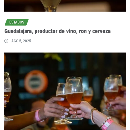
ESTADOS
Guadalajara, productor de vino, ron y cerveza
AGO 5, 2025