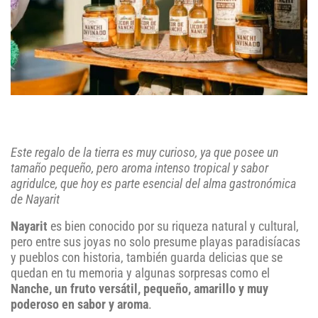
Este regalo de la tierra es muy curioso, ya que posee un
tamaño pequeño, pero aroma intenso tropical y sabor
agridulce, que hoy es parte esencial del alma gastronómica
de Nayarit
Nayarit
es bien conocido por su riqueza natural y cultural,
pero entre sus joyas no solo presume playas paradisíacas
y pueblos con historia, también guarda delicias que se
quedan en tu memoria y algunas sorpresas como el
Nanche, un fruto versátil, pequeño, amarillo y muy
poderoso en sabor y aroma
.