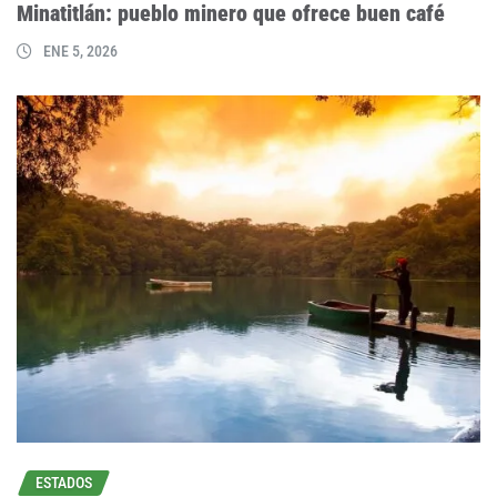
Minatitlán: pueblo minero que ofrece buen café
ENE 5, 2026
ESTADOS