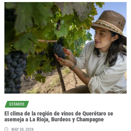
ESTADOS
El clima de la región de vinos de Querétaro se
asemeja a La Rioja, Burdeos y Champagne
MAY 30, 2026