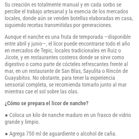
Su creación es totalmente manual y en cada sorbo se
percibe el trabajo artesanal y la esencia de los mercados
locales, donde aún se venden botellas elaboradas en casa,
siguiendo recetas transmitidas por generaciones.
Aunque el nanche es una fruta de temporada —disponible
entre abril y junio—, el licor puede encontrarse todo el año
en mercados de Tepic, locales tradicionales en Ruiz o
Jicote, y en restaurantes costeros donde se sirve como
digestivo o como parte de cócteles refrescantes frente al
mar, en un restaurante de San Blas, Sayulita o Rincón de
Guayabitos. No obstante, para tener la experiencia
sensorial completa, se recomienda tomarlo junto al mar
mientras cae el sol sobre las olas.
¿Cómo se prepara el licor de nanche?
● Coloca un kilo de nanche maduro en un frasco de vidrio
grande y limpio.
● Agrega 750 ml de aguardiente o alcohol de caña.