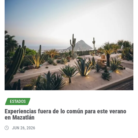
ESTADOS
Experiencias fuera de lo común para este verano
en Mazatlán
JUN 26, 2026