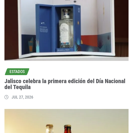
ESTADOS
Jalisco celebra la primera edición del Día Nacional
del Tequila
JUL 27, 2026