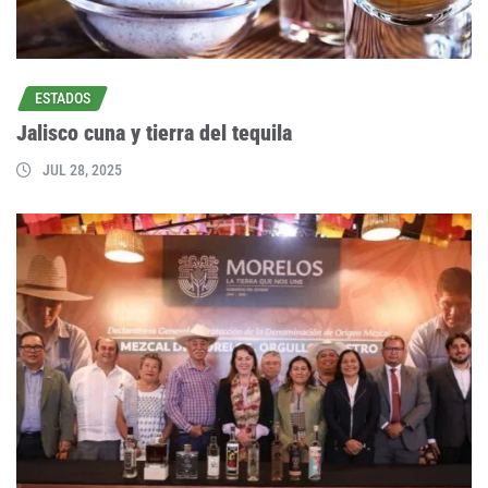
ESTADOS
Jalisco cuna y tierra del tequila
JUL 28, 2025