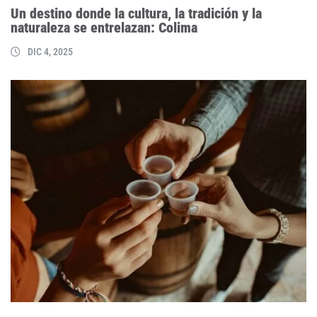
Un destino donde la cultura, la tradición y la
naturaleza se entrelazan: Colima
DIC 4, 2025