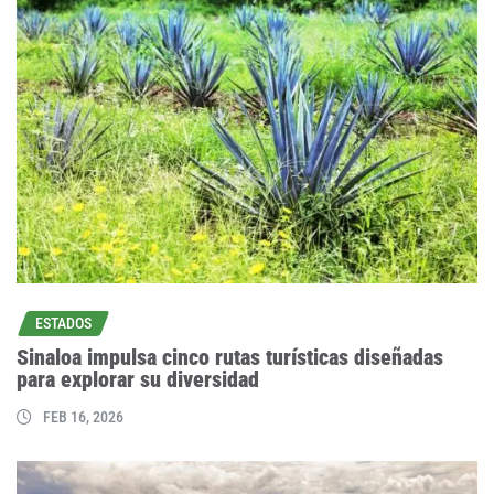
ESTADOS
Sinaloa impulsa cinco rutas turísticas diseñadas
para explorar su diversidad
FEB 16, 2026