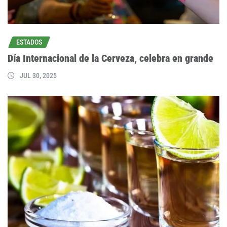
ESTADOS
Día Internacional de la Cerveza, celebra en grande
JUL 30, 2025