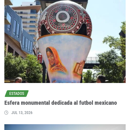
ESTADOS
Esfera monumental dedicada al futbol mexicano
JUL 13, 2026