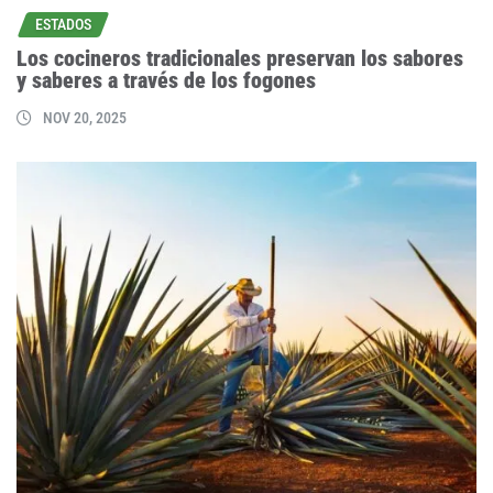
ESTADOS
Los cocineros tradicionales preservan los sabores
y saberes a través de los fogones
NOV 20, 2025