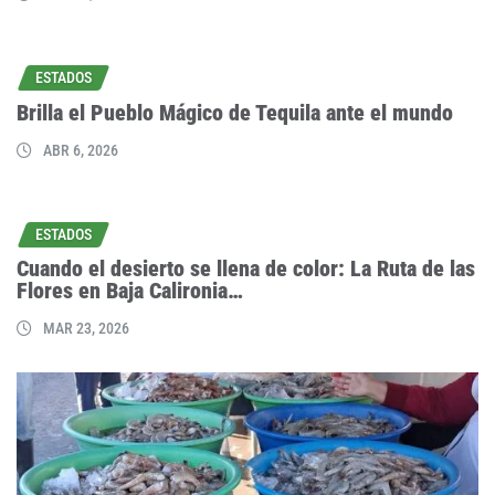
ESTADOS
Brilla el Pueblo Mágico de Tequila ante el mundo
ABR 6, 2026
ESTADOS
Cuando el desierto se llena de color: La Ruta de las
Flores en Baja Calironia…
MAR 23, 2026