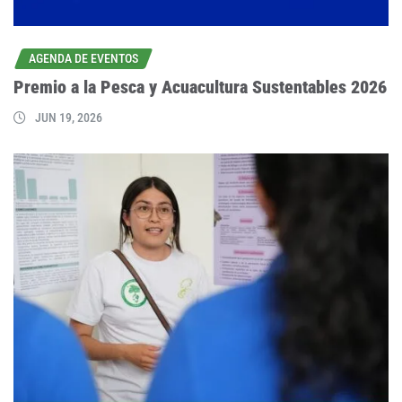
AGENDA DE EVENTOS
Premio a la Pesca y Acuacultura Sustentables 2026
JUN 19, 2026