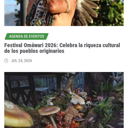
AGENDA DE EVENTOS
Festival Omáwari 2026: Celebra la riqueza cultural
de los pueblos originarios
JUL 24, 2026