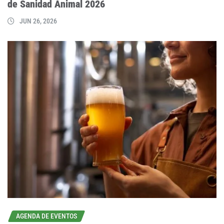
de Sanidad Animal 2026
JUN 26, 2026
AGENDA DE EVENTOS