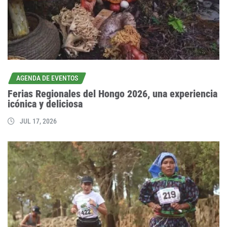
AGENDA DE EVENTOS
Ferias Regionales del Hongo 2026, una experiencia
icónica y deliciosa
JUL 17, 2026