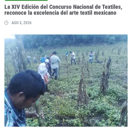
La XIV Edición del Concurso Nacional de Textiles,
reconoce la excelencia del arte textil mexicano
AGO 3, 2026