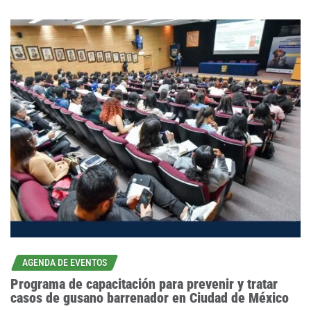
AGENDA DE EVENTOS
Programa de capacitación para prevenir y tratar
casos de gusano barrenador en Ciudad de México