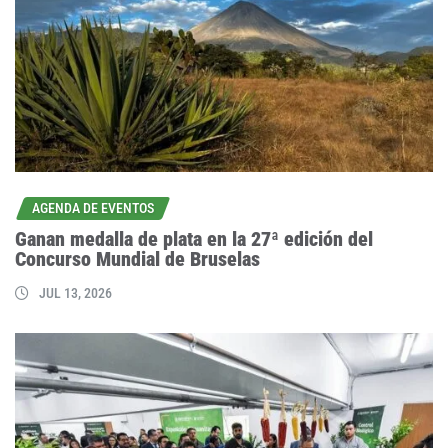
AGENDA DE EVENTOS
Ganan medalla de plata en la 27ª edición del
Concurso Mundial de Bruselas
JUL 13, 2026