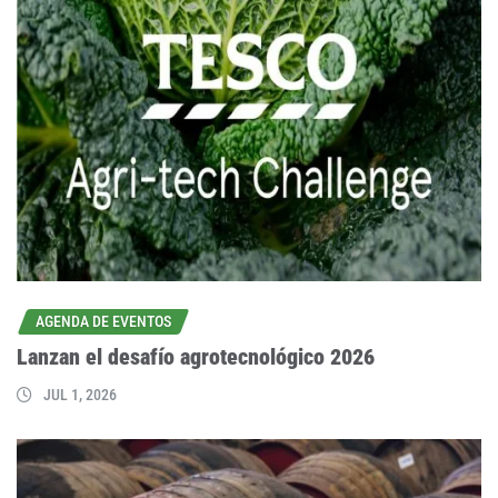
AGENDA DE EVENTOS
Lanzan el desafío agrotecnológico 2026
JUL 1, 2026