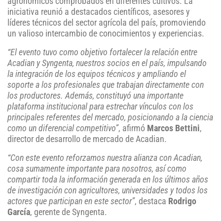
agronómicos comprobados en diferentes cultivos. La
iniciativa reunió a destacados científicos, asesores y
líderes técnicos del sector agrícola del país, promoviendo
un valioso intercambio de conocimientos y experiencias.
“El evento tuvo como objetivo fortalecer la relación entre
Acadian y Syngenta, nuestros socios en el país, impulsando
la integración de los equipos técnicos y ampliando el
soporte a los profesionales que trabajan directamente con
los productores. Además, constituyó una importante
plataforma institucional para estrechar vínculos con los
principales referentes del mercado, posicionando a la ciencia
como un diferencial competitivo”
, afirmó
Marcos Bettini
,
director de desarrollo de mercado de Acadian.
“Con este evento reforzamos nuestra alianza con Acadian,
cosa sumamente importante para nosotros, así como
compartir toda la información generada en los últimos años
de investigación con agricultores, universidades y todos los
actores que participan en este sector”
, destaca
Rodrigo
García
, gerente de Syngenta.