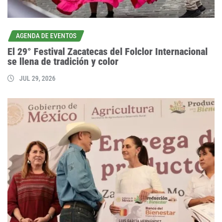
AGENDA DE EVENTOS
El 29° Festival Zacatecas del Folclor Internacional
se llena de tradición y color
JUL 29, 2026