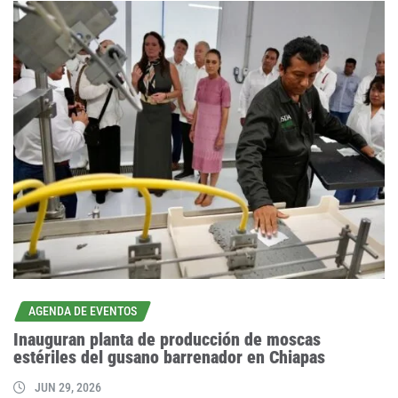
AGENDA DE EVENTOS
Inauguran planta de producción de moscas
estériles del gusano barrenador en Chiapas
JUN 29, 2026