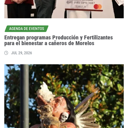
AGENDA DE EVENTOS
Entregan programas Producción y Fertilizantes
para el bienestar a cañeros de Morelos
JUL 29, 2026