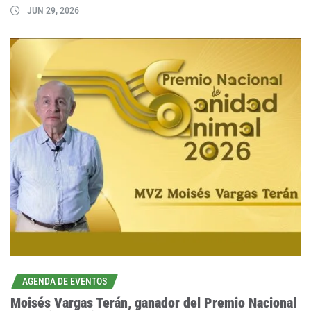
JUN 29, 2026
AGENDA DE EVENTOS
Moisés Vargas Terán, ganador del Premio Nacional