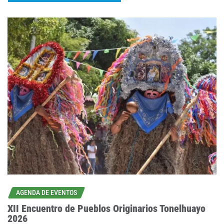
AGENDA DE EVENTOS
XII Encuentro de Pueblos Originarios Tonelhuayo
2026