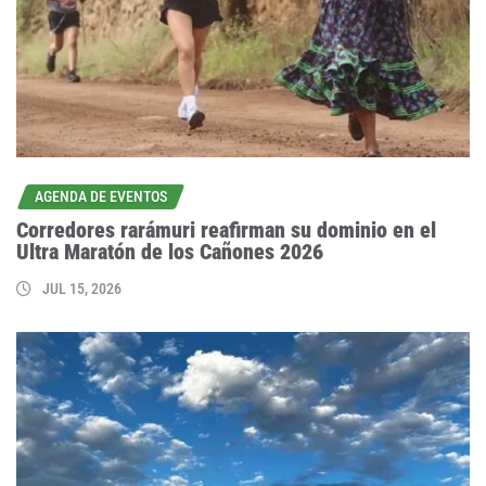
AGENDA DE EVENTOS
Corredores rarámuri reafirman su dominio en el
Ultra Maratón de los Cañones 2026
JUL 15, 2026