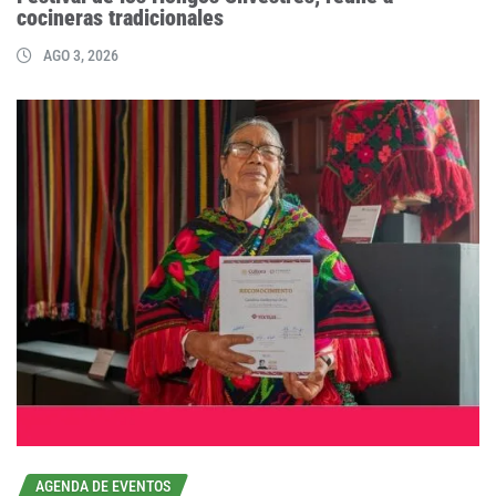
cocineras tradicionales
AGO 3, 2026
AGENDA DE EVENTOS