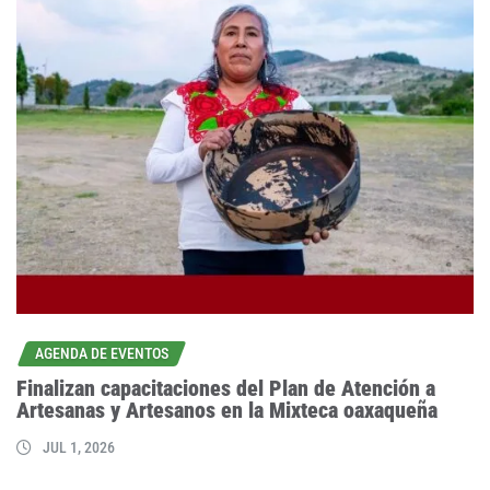
AGENDA DE EVENTOS
Finalizan capacitaciones del Plan de Atención a
Artesanas y Artesanos en la Mixteca oaxaqueña
JUL 1, 2026