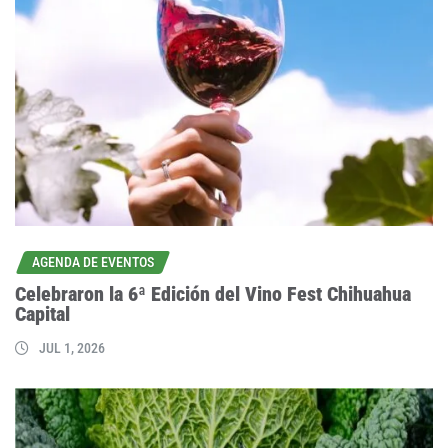
AGENDA DE EVENTOS
Celebraron la 6ª Edición del Vino Fest Chihuahua
Capital
JUL 1, 2026