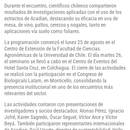
Durante el encuentro, científicos chilenos compartieron
resultados de investigaciones aplicadas con el uso de los
extractos de Acadian, destacando su eficacia en uva de
mesa, de vino, paltos, cerezos y nogales, tanto en
aplicaciones vía suelo como foliares.
La programación comenzó el lunes 25 de agosto en el
Centro de Extensión de la Facultad de Ciencias
Agronómicas de la Universidad de Chile. El día martes 26,
el seminario se llevó a cabo en el Centro de Eventos del
Hotel Santa Cruz, en Colchagua. El cierre de las actividades
se realizó con la participación en el Congreso de
Biologicals Latam, en Monticello, consolidando la
presencia institucional en uno de los encuentros más
relevantes del sector.
Las actividades contaron con presentaciones de
investigadores y socios destacados: Alonso Pérez, Ignacio
Jofré, Karen Sagredo, Óscar Seguel, Víctor Arce y Víctor
Beyá. También participaron representantes internacionales