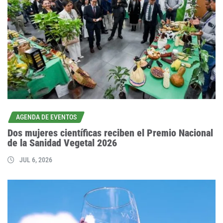
AGENDA DE EVENTOS
Dos mujeres científicas reciben el Premio Nacional
de la Sanidad Vegetal 2026
JUL 6, 2026