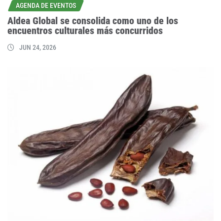
AGENDA DE EVENTOS
Aldea Global se consolida como uno de los
encuentros culturales más concurridos
JUN 24, 2026