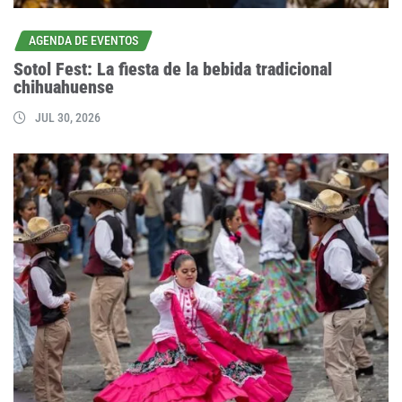
AGENDA DE EVENTOS
Sotol Fest: La fiesta de la bebida tradicional
chihuahuense
JUL 30, 2026