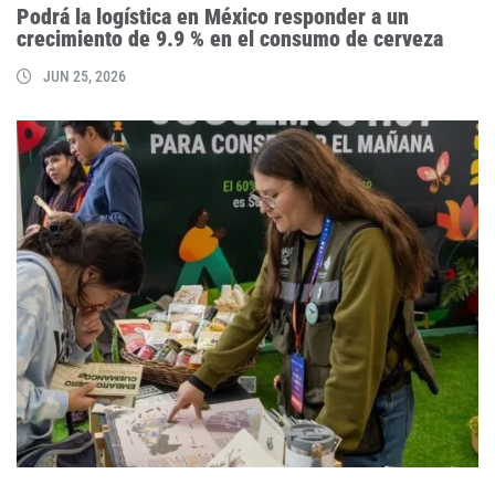
Podrá la logística en México responder a un
crecimiento de 9.9 % en el consumo de cerveza
JUN 25, 2026