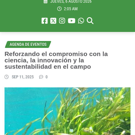
JUEVES, 6 AGOSTO 2026
2:05 AM
AGENDA DE EVENTOS
Reforzando el compromiso con la
ciencia, la innovación y la
sustentabilidad en el campo
SEP 11, 2025
0