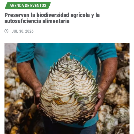
AGENDA DE EVENTOS
Preservan la biodiversidad agrícola y la
autosuficiencia alimentaria
JUL 30, 2026