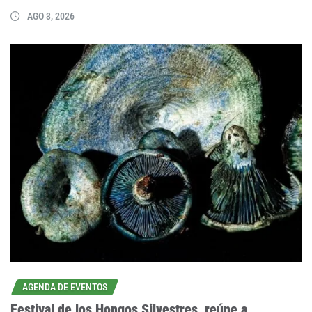
AGO 3, 2026
AGENDA DE EVENTOS
Festival de los Hongos Silvestres, reúne a