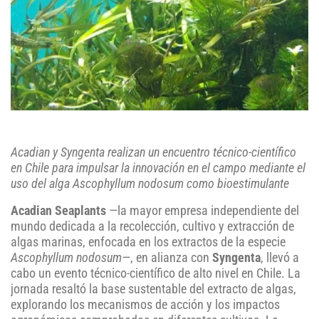
Acadian y Syngenta realizan un encuentro técnico-científico
en Chile para impulsar la innovación en el campo mediante el
uso del alga Ascophyllum nodosum como bioestimulante
Acadian Seaplants
—la mayor empresa independiente del
mundo dedicada a la recolección, cultivo y extracción de
algas marinas, enfocada en los extractos de la especie
Ascophyllum nodosum—
, en alianza con
Syngenta
, llevó a
cabo un evento técnico-científico de alto nivel en Chile. La
jornada resaltó la base sustentable del extracto de algas,
explorando los mecanismos de acción y los impactos