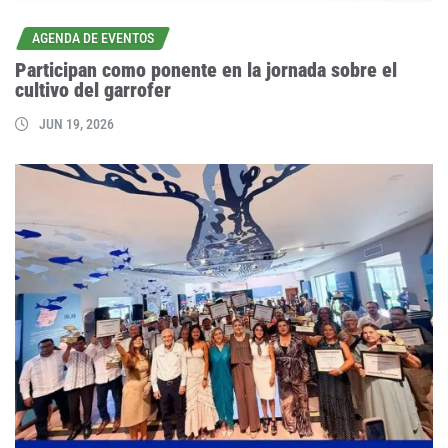
AGENDA DE EVENTOS
Participan como ponente en la jornada sobre el
cultivo del garrofer
JUN 19, 2026