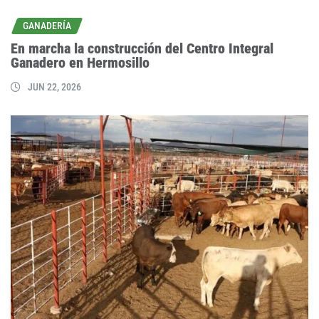
GANADERÍA
En marcha la construcción del Centro Integral
Ganadero en Hermosillo
JUN 22, 2026