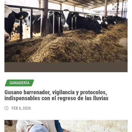
GANADERÍA
Gusano barrenador, vigilancia y protocolos,
indispensables con el regreso de las lluvias
FEB 6, 2026