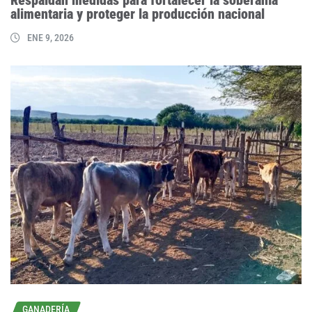
Respaldan medidas para fortalecer la soberanía
alimentaria y proteger la producción nacional
ENE 9, 2026
GANADERÍA