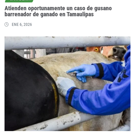
Atienden oportunamente un caso de gusano
barrenador de ganado en Tamaulipas
ENE 6, 2026