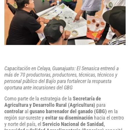
Capacitación en Celaya, Guanajuato: El Senasica entrenó a
más de 70 productoras, productores, técnicas, técnicos y
personal público del Bajío para fortalecer la respuesta
oportuna ante incursiones del GBG
Como parte de la estrategia de la
Secretaría de
Agricultura y Desarrollo Rural (Agricultura)
para
controlar
al
gusano barrenador del ganado (GBG)
en la
región sur-sureste y
evitar su diseminación
hacia el centro
y norte del país, el
Servicio Nacional de Sanidad,