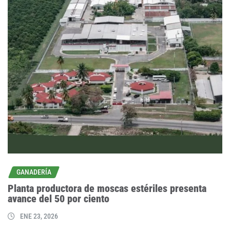
GANADERÍA
Planta productora de moscas estériles presenta
avance del 50 por ciento
ENE 23, 2026