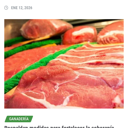
ENE 12, 2026
GANADERÍA