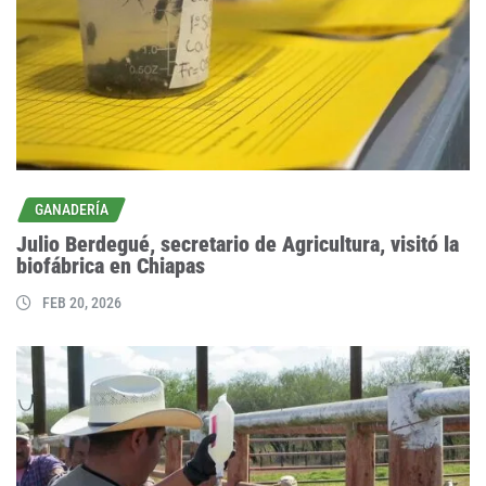
GANADERÍA
Julio Berdegué, secretario de Agricultura, visitó la
biofábrica en Chiapas
FEB 20, 2026