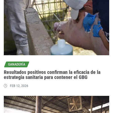
GANADERÍA
Resultados positivos confirman la eficacia de la
estrategia sanitaria para contener el GBG
FEB 12, 2026