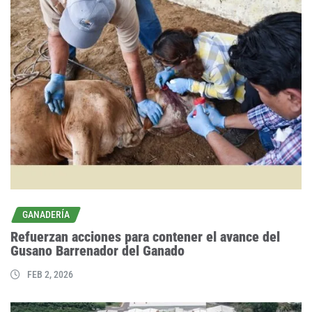
GANADERÍA
Refuerzan acciones para contener el avance del
Gusano Barrenador del Ganado
FEB 2, 2026