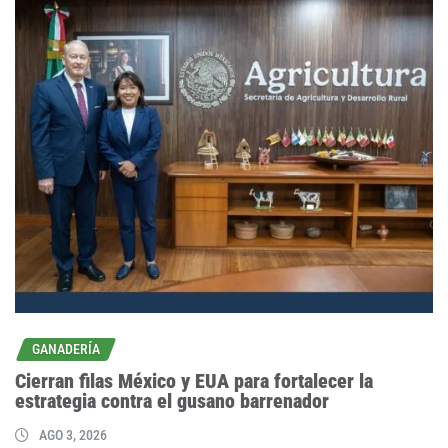
GANADERÍA
Cierran filas México y EUA para fortalecer la
estrategia contra el gusano barrenador
AGO 3, 2026