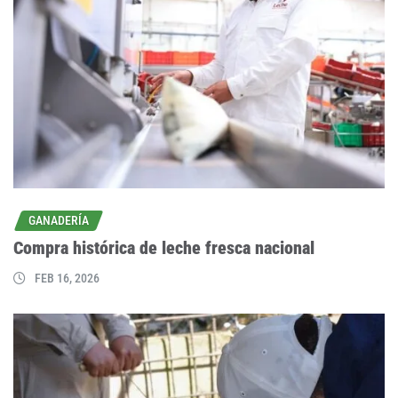
GANADERÍA
Compra histórica de leche fresca nacional
FEB 16, 2026