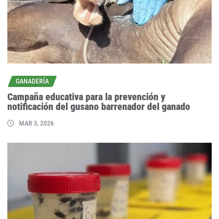
GANADERÍA
Campaña educativa para la prevención y
notificación del gusano barrenador del ganado
MAR 3, 2026