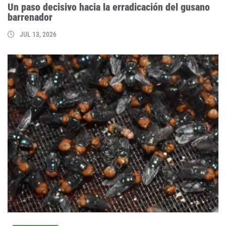
Un paso decisivo hacia la erradicación del gusano
barrenador
JUL 13, 2026