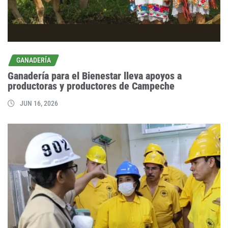
GANADERÍA
Ganadería para el Bienestar lleva apoyos a
productoras y productores de Campeche
JUN 16, 2026