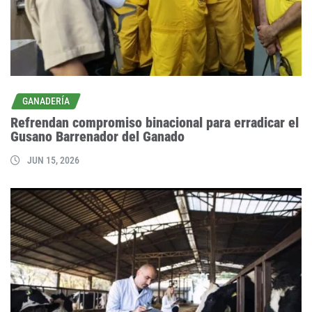
GANADERÍA
Refrendan compromiso binacional para erradicar el
Gusano Barrenador del Ganado
JUN 15, 2026