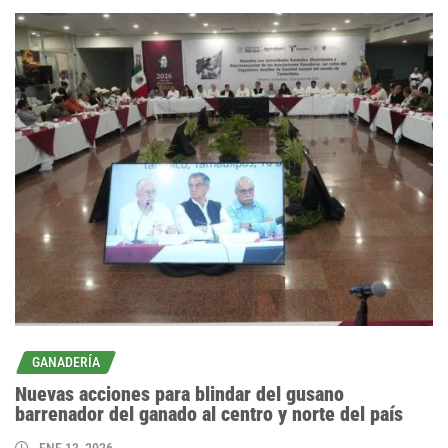
GANADERÍA
Nuevas acciones para blindar del gusano
barrenador del ganado al centro y norte del país
ENE 13, 2026