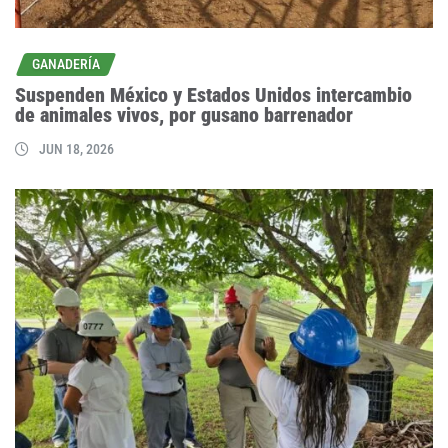
GANADERÍA
Suspenden México y Estados Unidos intercambio
de animales vivos, por gusano barrenador
JUN 18, 2026