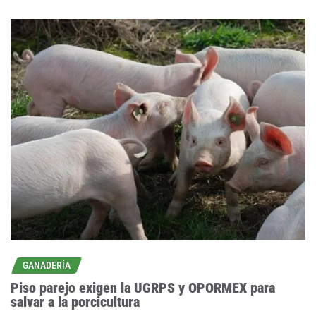
GANADERÍA
Piso parejo exigen la UGRPS y OPORMEX para
salvar a la porcicultura