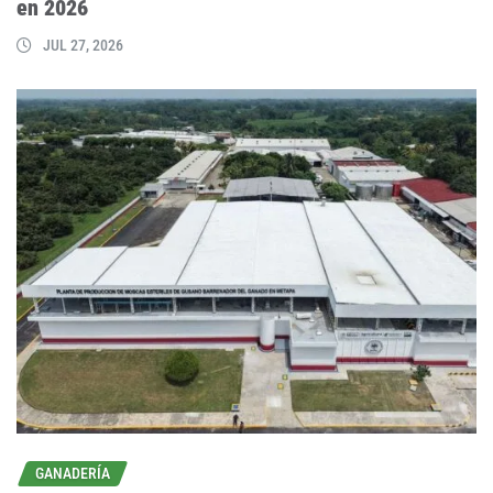
en 2026
JUL 27, 2026
GANADERÍA