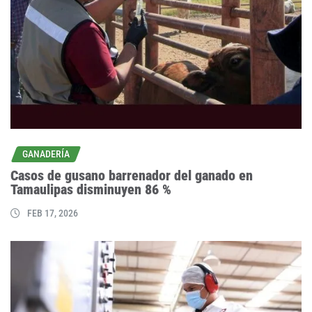
GANADERÍA
Casos de gusano barrenador del ganado en
Tamaulipas disminuyen 86 %
FEB 17, 2026