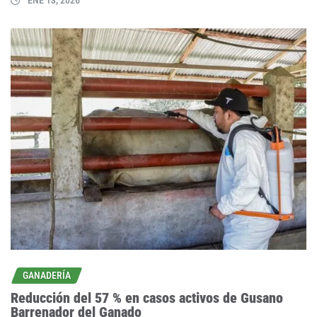
GANADERÍA
Reducción del 57 % en casos activos de Gusano
Barrenador del Ganado