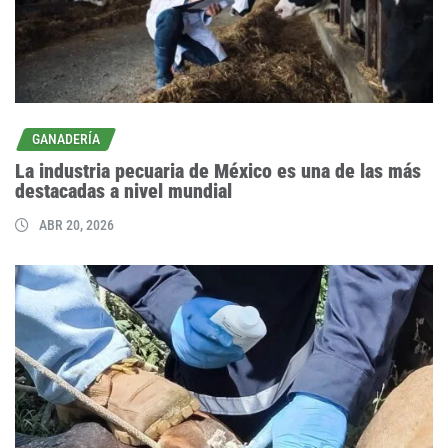
GANADERÍA
La industria pecuaria de México es una de las más
destacadas a nivel mundial
ABR 20, 2026