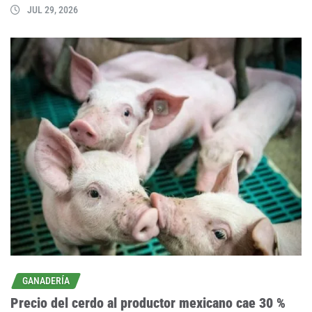
JUL 29, 2026
GANADERÍA
Precio del cerdo al productor mexicano cae 30 %