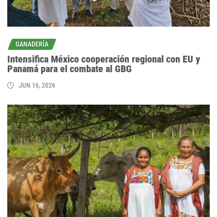
GANADERÍA
Intensifica México cooperación regional con EU y
Panamá para el combate al GBG
JUN 16, 2026