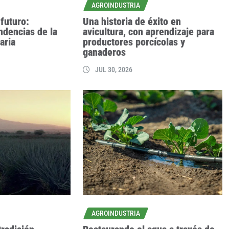
AGROINDUSTRIA
futuro:
Una historia de éxito en
ndencias de la
avicultura, con aprendizaje para
aria
productores porcícolas y
ganaderos
JUL 30, 2026
AGROINDUSTRIA