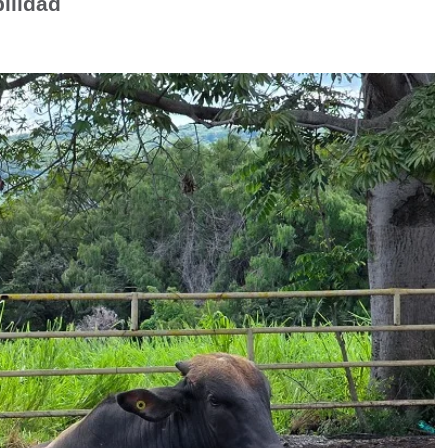
ilidad