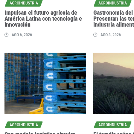
AGROINDUSTRIA
AGROINDUSTRIA
Impulsan el futuro agrícola de
Gastronomía del 
América Latina con tecnología e
Presentan las te
innovación
industria aliment
AGO 6, 2026
AGO 3, 2026
AGROINDUSTRIA
AGROINDUSTRIA