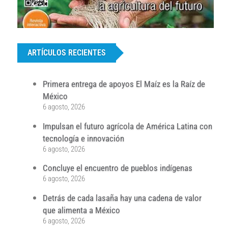
...
ARTÍCULOS RECIENTES
Primera entrega de apoyos El Maíz es la Raíz de
México
6 agosto, 2026
Impulsan el futuro agrícola de América Latina con
tecnología e innovación
6 agosto, 2026
Concluye el encuentro de pueblos indígenas
6 agosto, 2026
Detrás de cada lasaña hay una cadena de valor
que alimenta a México
6 agosto, 2026