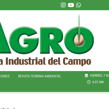
VIERNES, 7 A
CIONES
REVISTA TEOREMA AMBIENTAL
6:57 AM