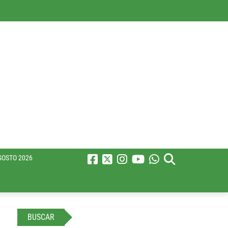
GOSTO 2026
BUSCAR