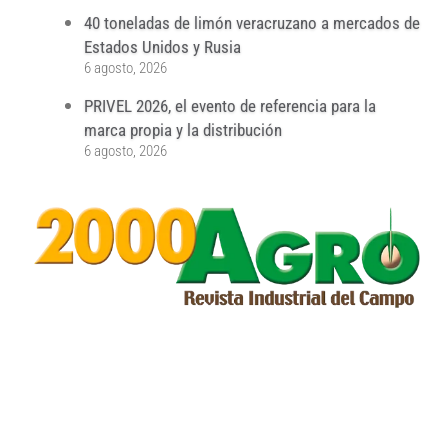
40 toneladas de limón veracruzano a mercados de
Estados Unidos y Rusia
6 agosto, 2026
PRIVEL 2026, el evento de referencia para la
marca propia y la distribución
6 agosto, 2026
...
...