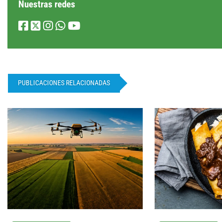
Nuestras redes
PUBLICACIONES RELACIONADAS