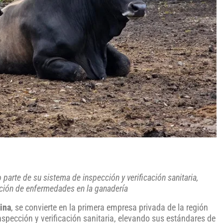
arte de su sistema de inspección y verificación sanitaria,
nción de enfermedades en la ganadería
ina
, se convierte en la primera empresa privada de la región
spección y verificación sanitaria, elevando sus estándares de