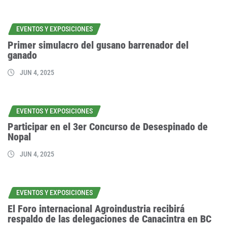
EVENTOS Y EXPOSICIONES
Primer simulacro del gusano barrenador del
ganado
JUN 4, 2025
EVENTOS Y EXPOSICIONES
Participar en el 3er Concurso de Desespinado de
Nopal
JUN 4, 2025
EVENTOS Y EXPOSICIONES
El Foro internacional Agroindustria recibirá
respaldo de las delegaciones de Canacintra en BC