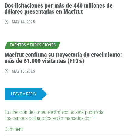
Dos licitaciones por más de 440 millones de
dólares presentadas en Macfrut
MAY 14, 2025
EVENTOS Y EXPOSICIONES
Macfrut confirma su trayectoria de crecimiento:
más de 61.000 visitantes (+10%)
MAY 13, 2025
LEAVE A REPLY
Tu dirección de correo electrónico no será publicada.
Los campos obligatorios están marcados con
*
Comment