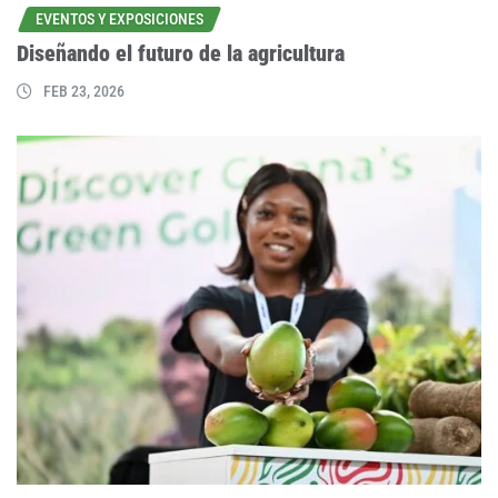
EVENTOS Y EXPOSICIONES
Diseñando el futuro de la agricultura
FEB 23, 2026