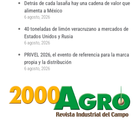
Detrás de cada lasaña hay una cadena de valor que
alimenta a México
6 agosto, 2026
40 toneladas de limón veracruzano a mercados de
Estados Unidos y Rusia
6 agosto, 2026
PRIVEL 2026, el evento de referencia para la marca
propia y la distribución
6 agosto, 2026
...
...