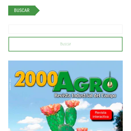
BUSCAR
Buscar
...