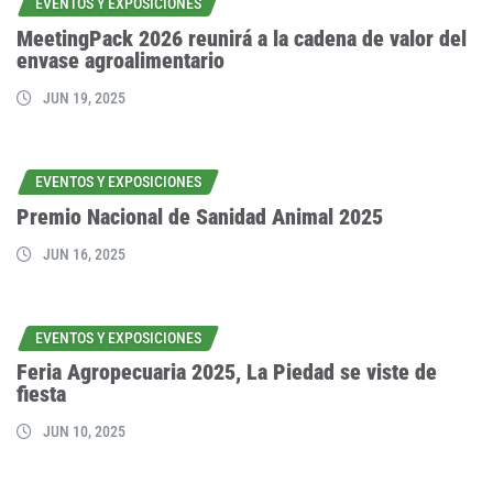
EVENTOS Y EXPOSICIONES
MeetingPack 2026 reunirá a la cadena de valor del
envase agroalimentario
JUN 19, 2025
EVENTOS Y EXPOSICIONES
Premio Nacional de Sanidad Animal 2025
JUN 16, 2025
EVENTOS Y EXPOSICIONES
Feria Agropecuaria 2025, La Piedad se viste de
fiesta
JUN 10, 2025