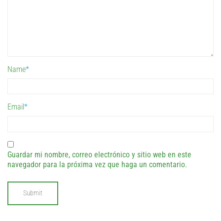
Name
*
Email
*
Guardar mi nombre, correo electrónico y sitio web en este
navegador para la próxima vez que haga un comentario.