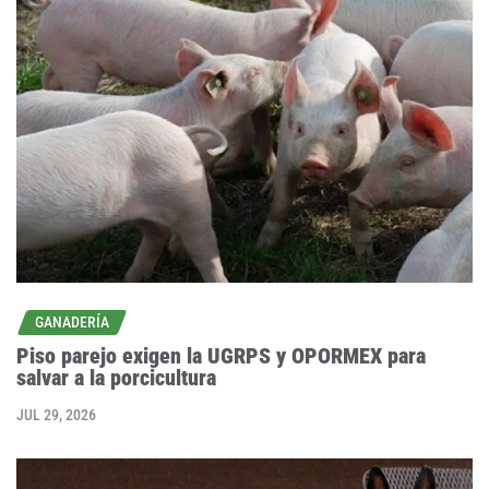
GANADERÍA
Piso parejo exigen la UGRPS y OPORMEX para
salvar a la porcicultura
JUL 29, 2026