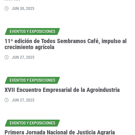
JUN 30, 2025
EVENTOS Y EXPOSICIONES
11ª edición de Todos Sembramos Café, impulso al
crecimiento agrícola
JUN 27, 2025
EVENTOS Y EXPOSICIONES
XVII Encuentro Empresarial de la Agroindustria
JUN 27, 2025
EVENTOS Y EXPOSICIONES
Primera Jornada Nacional de Justicia Agraria