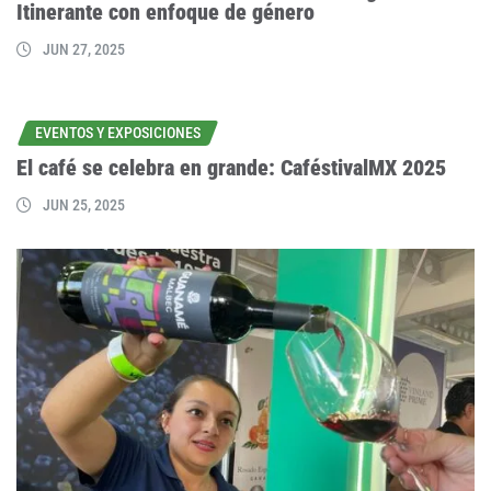
Itinerante con enfoque de género
JUN 27, 2025
EVENTOS Y EXPOSICIONES
El café se celebra en grande: CaféstivalMX 2025
JUN 25, 2025