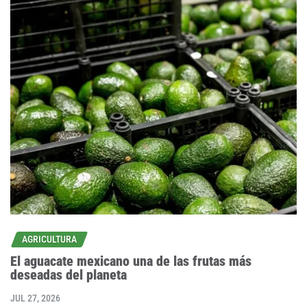
AGRICULTURA
El aguacate mexicano una de las frutas más
deseadas del planeta
JUL 27, 2026