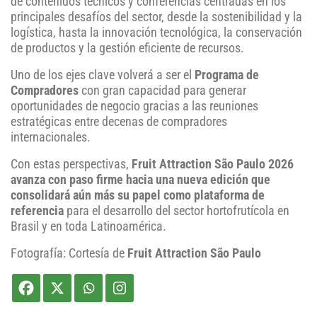
de contenidos técnicos y conferencias centradas en los
principales desafíos del sector, desde la sostenibilidad y la
logística, hasta la innovación tecnológica, la conservación
de productos y la gestión eficiente de recursos.
Uno de los ejes clave volverá a ser el
Programa de
Compradores
con gran capacidad para generar
oportunidades de negocio gracias a las reuniones
estratégicas entre decenas de compradores
internacionales.
Con estas perspectivas,
Fruit Attraction São Paulo 2026
avanza con paso firme hacia una nueva edición que
consolidará aún más su papel como plataforma de
referencia
para el desarrollo del sector hortofrutícola en
Brasil y en toda Latinoamérica.
Fotografía: Cortesía de
Fruit Attraction São Paulo