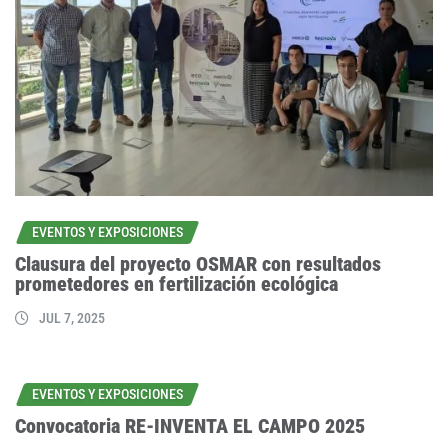
EVENTOS Y EXPOSICIONES
Clausura del proyecto OSMAR con resultados
prometedores en fertilización ecológica
JUL 7, 2025
EVENTOS Y EXPOSICIONES
Convocatoria RE-INVENTA EL CAMPO 2025