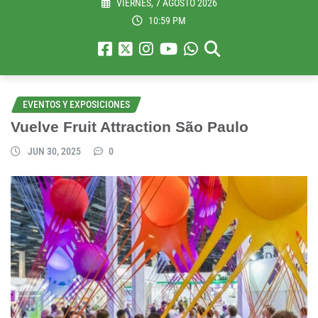
VIERNES, 7 AGOSTO 2026
10:59 PM
EVENTOS Y EXPOSICIONES
Vuelve Fruit Attraction São Paulo
JUN 30, 2025
0