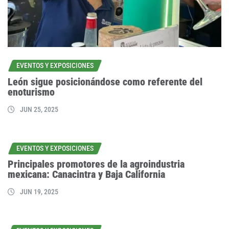
EVENTOS Y EXPOSICIONES
León sigue posicionándose como referente del
enoturismo
JUN 25, 2025
EVENTOS Y EXPOSICIONES
Principales promotores de la agroindustria
mexicana: Canacintra y Baja California
JUN 19, 2025