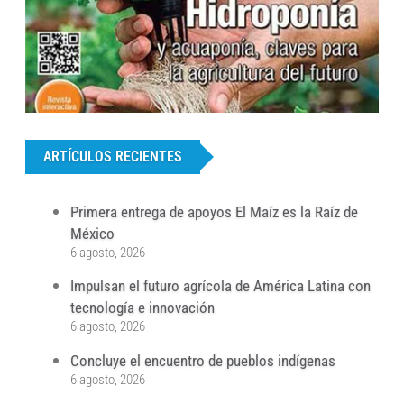
...
ARTÍCULOS RECIENTES
Primera entrega de apoyos El Maíz es la Raíz de
México
6 agosto, 2026
Impulsan el futuro agrícola de América Latina con
tecnología e innovación
6 agosto, 2026
Concluye el encuentro de pueblos indígenas
6 agosto, 2026