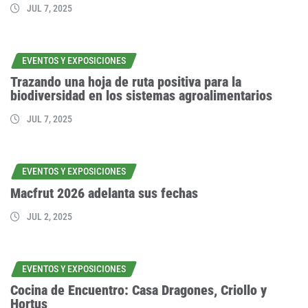
JUL 7, 2025
EVENTOS Y EXPOSICIONES
Trazando una hoja de ruta positiva para la
biodiversidad en los sistemas agroalimentarios
JUL 7, 2025
EVENTOS Y EXPOSICIONES
Macfrut 2026 adelanta sus fechas
JUL 2, 2025
EVENTOS Y EXPOSICIONES
Cocina de Encuentro: Casa Dragones, Criollo y
Hortus