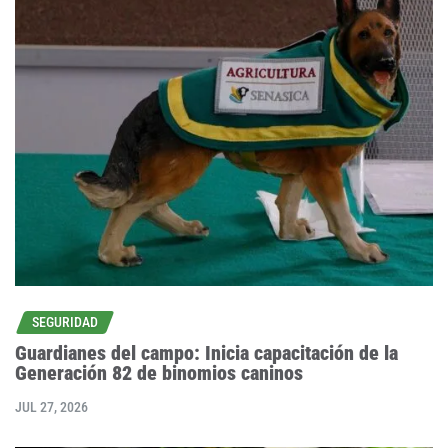
SEGURIDAD
Guardianes del campo: Inicia capacitación de la
Generación 82 de binomios caninos
JUL 27, 2026