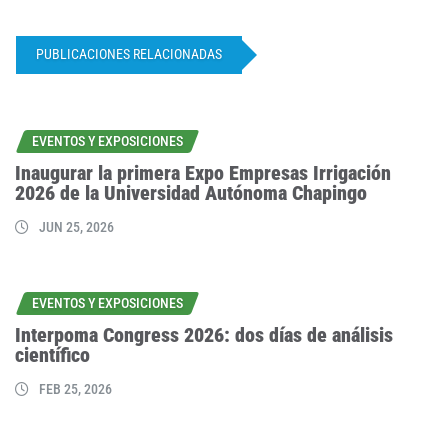
PUBLICACIONES RELACIONADAS
EVENTOS Y EXPOSICIONES
Inaugurar la primera Expo Empresas Irrigación
2026 de la Universidad Autónoma Chapingo
JUN 25, 2026
EVENTOS Y EXPOSICIONES
Interpoma Congress 2026: dos días de análisis
científico
FEB 25, 2026