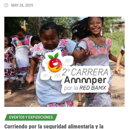
MAY 26, 2025
EVENTOS Y EXPOSICIONES
Corriendo por la seguridad alimentaria y la