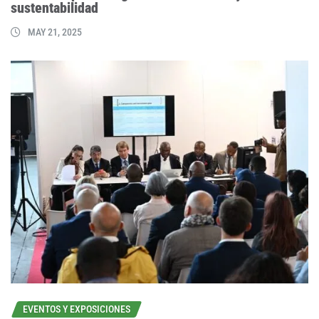
sustentabilidad
MAY 21, 2025
EVENTOS Y EXPOSICIONES