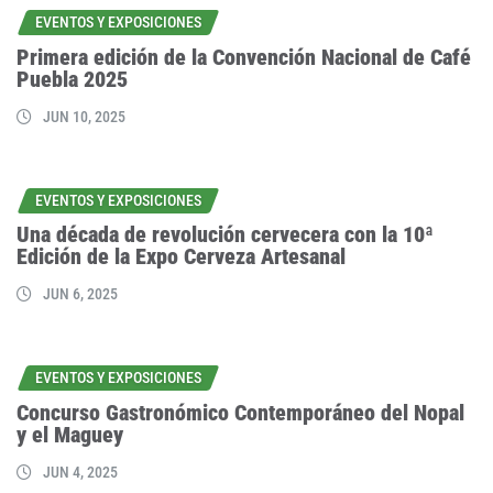
EVENTOS Y EXPOSICIONES
Primera edición de la Convención Nacional de Café
Puebla 2025
JUN 10, 2025
EVENTOS Y EXPOSICIONES
Una década de revolución cervecera con la 10ª
Edición de la Expo Cerveza Artesanal
JUN 6, 2025
EVENTOS Y EXPOSICIONES
Concurso Gastronómico Contemporáneo del Nopal
y el Maguey
JUN 4, 2025