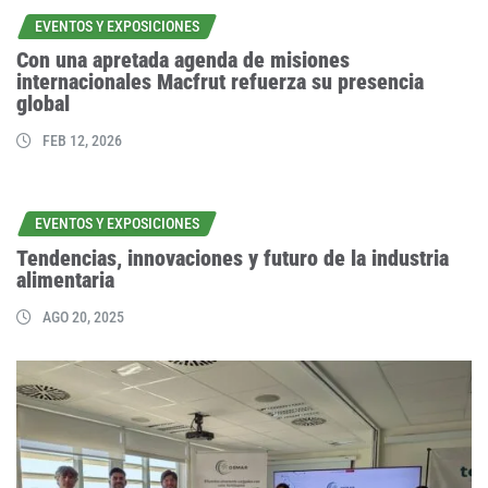
EVENTOS Y EXPOSICIONES
Con una apretada agenda de misiones
internacionales Macfrut refuerza su presencia
global
FEB 12, 2026
EVENTOS Y EXPOSICIONES
Tendencias, innovaciones y futuro de la industria
alimentaria
AGO 20, 2025