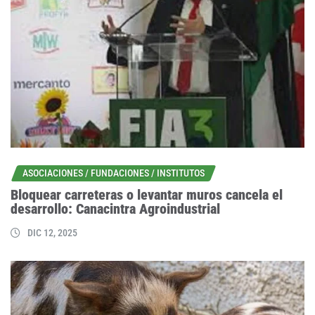
ASOCIACIONES / FUNDACIONES / INSTITUTOS
Bloquear carreteras o levantar muros cancela el
desarrollo: Canacintra Agroindustrial
DIC 12, 2025