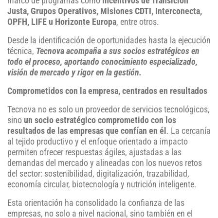
marco de programas como
Incentivos de Transición
Justa, Grupos Operativos, Misiones CDTI, Interconecta,
OPFH, LIFE u Horizonte Europa
, entre otros.
Desde la identificación de oportunidades hasta la ejecución
técnica,
Tecnova acompaña a sus socios estratégicos en
todo el proceso, aportando conocimiento especializado,
visión de mercado y rigor en la gestión.
Comprometidos con la empresa, centrados en resultados
Tecnova no es solo un proveedor de servicios tecnológicos,
sino
un socio estratégico comprometido con los
resultados de las empresas que confían en él
. La cercanía
al tejido productivo y el enfoque orientado a impacto
permiten ofrecer respuestas ágiles, ajustadas a las
demandas del mercado y alineadas con los nuevos retos
del sector: sostenibilidad, digitalización, trazabilidad,
economía circular, biotecnología y nutrición inteligente.
Esta orientación ha consolidado la confianza de las
empresas, no solo a nivel nacional, sino también en el