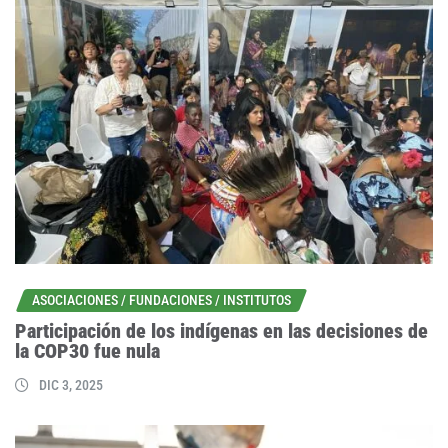
ASOCIACIONES / FUNDACIONES / INSTITUTOS
Participación de los indígenas en las decisiones de
la COP30 fue nula
DIC 3, 2025