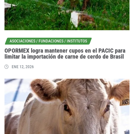
ASOCIACIONES / FUNDACIONES / INSTITUTOS
OPORMEX logra mantener cupos en el PACIC para
limitar la importación de carne de cerdo de Brasil
ENE 12, 2026