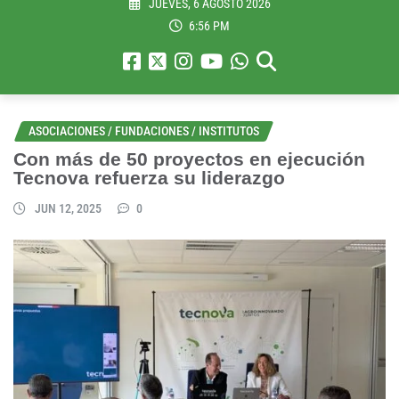
JUEVES, 6 AGOSTO 2026
6:56 PM
ASOCIACIONES / FUNDACIONES / INSTITUTOS
Con más de 50 proyectos en ejecución
Tecnova refuerza su liderazgo
JUN 12, 2025
0