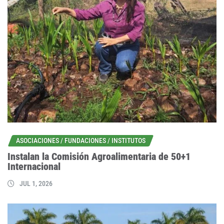
ASOCIACIONES / FUNDACIONES / INSTITUTOS
Instalan la Comisión Agroalimentaria de 50+1
Internacional
JUL 1, 2026