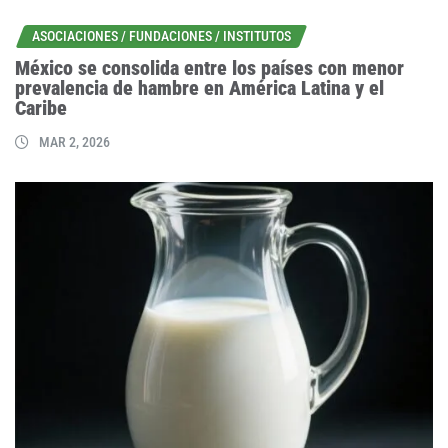
ASOCIACIONES / FUNDACIONES / INSTITUTOS
México se consolida entre los países con menor
prevalencia de hambre en América Latina y el
Caribe
MAR 2, 2026