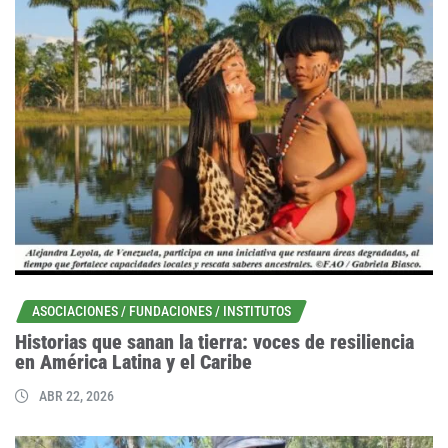
ASOCIACIONES / FUNDACIONES / INSTITUTOS
Historias que sanan la tierra: voces de resiliencia
en América Latina y el Caribe
ABR 22, 2026