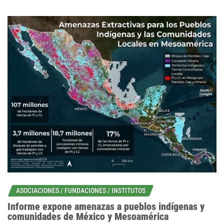
ASOCIACIONES / FUNDACIONES / INSTITUTOS
Informe expone amenazas a pueblos indígenas y
comunidades de México y Mesoamérica