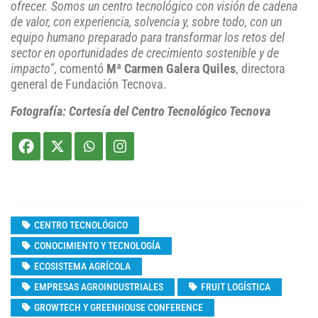
ofrecer. Somos un centro tecnológico con visión de cadena
de valor, con experiencia, solvencia y, sobre todo, con un
equipo humano preparado para transformar los retos del
sector en oportunidades de crecimiento sostenible y de
impacto”
, comentó
Mª Carmen Galera Quiles
, directora
general de Fundación Tecnova.
Fotografía: Cortesía del Centro Tecnológico Tecnova
CENTRO TECNOLÓGICO
CONOCIMIENTO Y TECNOLOGÍA
ECOSISTEMA AGRÍCOLA
EMPRESAS AGROINDUSTRIALES
FRUIT LOGÍSTICA
GROWTECH Y GREENHOUSE CONFERENCE