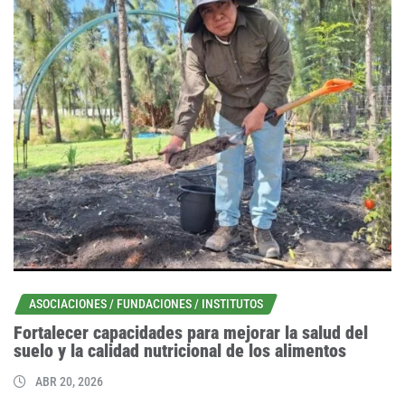
ASOCIACIONES / FUNDACIONES / INSTITUTOS
Fortalecer capacidades para mejorar la salud del
suelo y la calidad nutricional de los alimentos
ABR 20, 2026