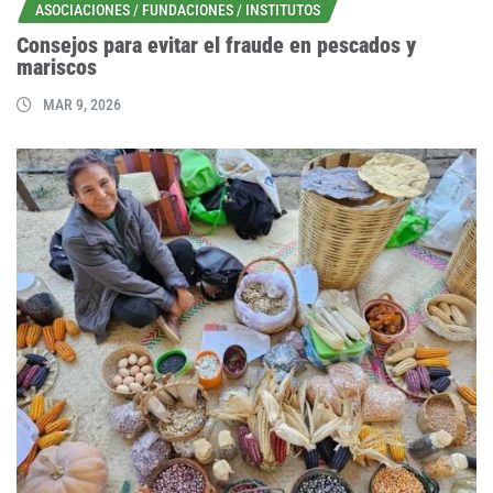
ASOCIACIONES / FUNDACIONES / INSTITUTOS
Consejos para evitar el fraude en pescados y
mariscos
MAR 9, 2026