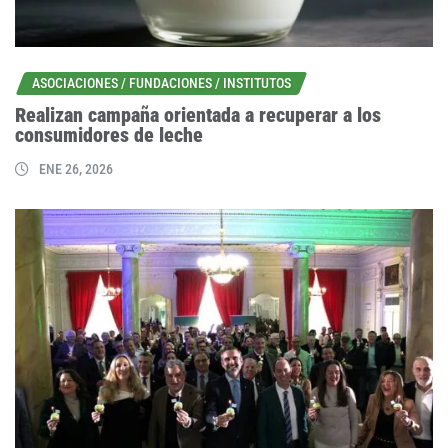
ASOCIACIONES / FUNDACIONES / INSTITUTOS
Realizan campaña orientada a recuperar a los
consumidores de leche
ENE 26, 2026