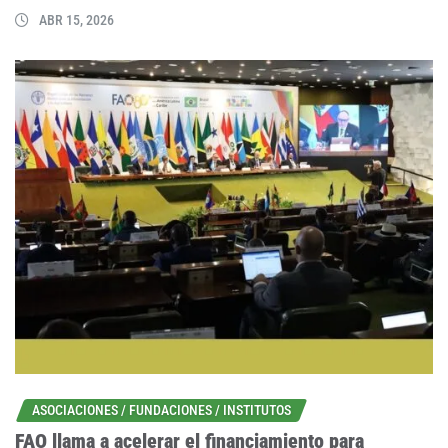
ABR 15, 2026
ASOCIACIONES / FUNDACIONES / INSTITUTOS
FAO llama a acelerar el financiamiento para