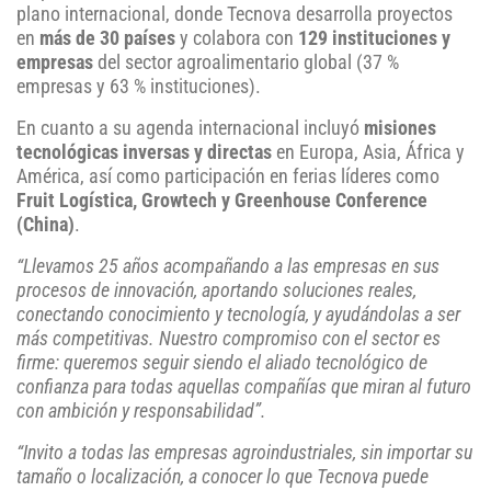
plano internacional, donde Tecnova desarrolla proyectos
en
más de 30 países
y colabora con
129 instituciones y
empresas
del sector agroalimentario global (37 %
empresas y 63 % instituciones).
En cuanto a su agenda internacional incluyó
misiones
tecnológicas inversas y directas
en Europa, Asia, África y
América, así como participación en ferias líderes como
Fruit Logística, Growtech y Greenhouse Conference
(China)
.
“Llevamos 25 años acompañando a las empresas en sus
procesos de innovación, aportando soluciones reales,
conectando conocimiento y tecnología, y ayudándolas a ser
más competitivas. Nuestro compromiso con el sector es
firme: queremos seguir siendo el aliado tecnológico de
confianza para todas aquellas compañías que miran al futuro
con ambición y responsabilidad”.
“Invito a todas las empresas agroindustriales, sin importar su
tamaño o localización, a conocer lo que Tecnova puede