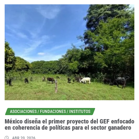
ASOCIACIONES / FUNDACIONES / INSTITUTOS
México diseña el primer proyecto del GEF enfocado
en coherencia de políticas para el sector ganadero
ABR 20, 2026