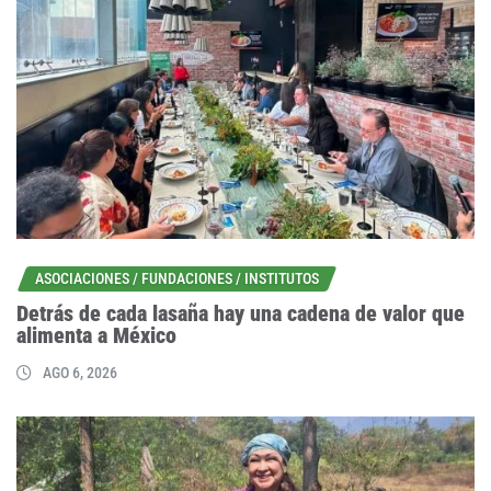
ASOCIACIONES / FUNDACIONES / INSTITUTOS
Detrás de cada lasaña hay una cadena de valor que
alimenta a México
AGO 6, 2026