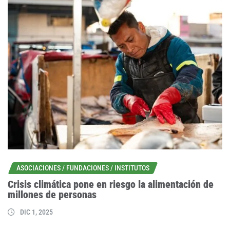
ASOCIACIONES / FUNDACIONES / INSTITUTOS
Crisis climática pone en riesgo la alimentación de
millones de personas
DIC 1, 2025