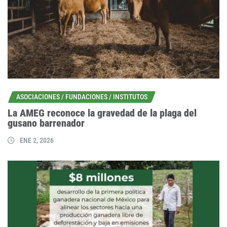
ASOCIACIONES / FUNDACIONES / INSTITUTOS
La AMEG reconoce la gravedad de la plaga del
gusano barrenador
ENE 2, 2026