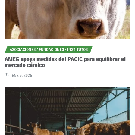
ASOCIACIONES / FUNDACIONES / INSTITUTOS
AMEG apoya medidas del PACIC para equilibrar el
mercado cárnico
ENE 9, 2026