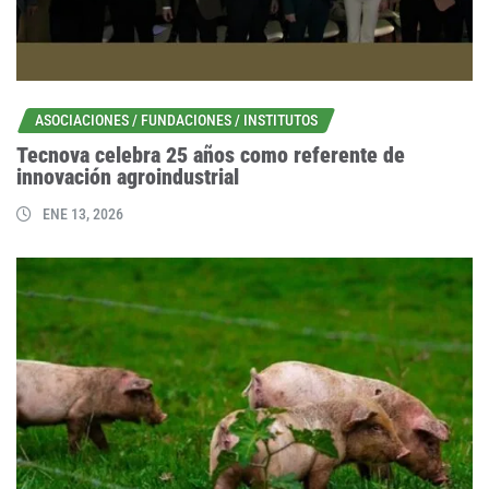
ASOCIACIONES / FUNDACIONES / INSTITUTOS
Tecnova celebra 25 años como referente de
innovación agroindustrial
ENE 13, 2026