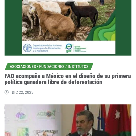
ASOCIACIONES / FUNDACIONES / INSTITUTOS
FAO acompaña a México en el diseño de su primera
política ganadera libre de deforestación
DIC 22, 2025