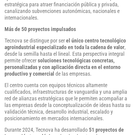
estratégica para atraer financiación pública y privada,
canalizando subvenciones autonómicas, nacionales e
internacionales.
Más de 50 proyectos impulsados
Tecnova se distingue por ser
el único centro tecnológico
agroindustrial especializado en toda la cadena de valor
,
desde la semilla hasta el lineal. Esta perspectiva integral
permite ofrecer
soluciones tecnológicas concretas,
personalizadas y con aplicación directa en el entorno
productivo y comercial
de las empresas.
El centro cuenta con equipos técnicos altamente
cualificados, infraestructuras de vanguardia y una amplia
red de alianzas estratégicas que le permiten acompañar a
las empresas desde la conceptualización de ideas hasta su
validación técnica, desarrollo industrial, escalado y
posicionamiento en mercados internacionales.
Durante 2024, Tecnova ha desarrollado
51 proyectos de