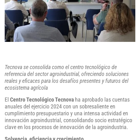
Tecnova se consolida como el centro tecnológico de
referencia del sector agroindustrial, ofreciendo soluciones
reales y eficaces para los desafíos presentes y futuros del
ecosistema agrícola
El
Centro Tecnológico Tecnova
ha aprobado las cuentas
anuales del ejercicio 2024 con un sobresaliente en
cumplimiento presupuestario y una intensa actividad en
innovación agroindustrial, consolidando socio estratégico
clave en los procesos de innovación de la agroindustria.
Solvencia, eficiencia y crecimiento