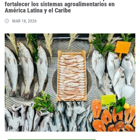
fortalecer los sistemas agroalimentarios en
América Latina y el Caribe
MAR 18, 2026