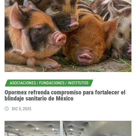
ASOCIACIONES / FUNDACIONES / INSTITUTOS
Opormex refrenda compromiso para fortalecer el
blindaje sanitario de México
DIC 5, 2025