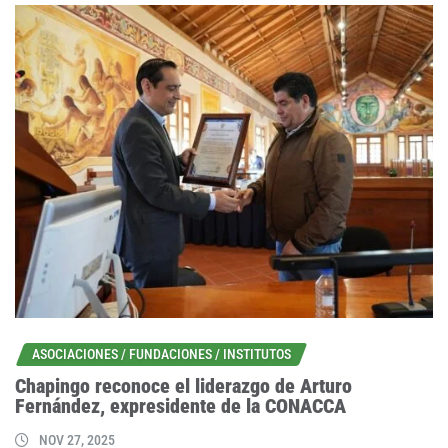
ASOCIACIONES / FUNDACIONES / INSTITUTOS
Chapingo reconoce el liderazgo de Arturo
Fernández, expresidente de la CONACCA
NOV 27, 2025