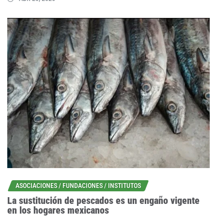
ASOCIACIONES / FUNDACIONES / INSTITUTOS
La sustitución de pescados es un engaño vigente
en los hogares mexicanos