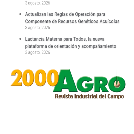
3 agosto, 2026
Actualizan las Reglas de Operación para
Componente de Recursos Genéticos Acuícolas
3 agosto, 2026
Lactancia Materna para Todos, la nueva
plataforma de orientación y acompañamiento
3 agosto, 2026
...
...