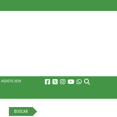
 AGOSTO 2026
BUSCAR