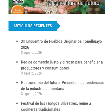
...
ARTÍCULOS RECIENTES
XII Encuentro de Pueblos Originarios Tonelhuayo
2026
3 agosto, 2026
Red de comercio justo y directo para beneficiar a
productores y consumidores
3 agosto, 2026
Gastronomía del futuro: Presentan las tendencias
de la industria alimentaria
3 agosto, 2026
Festival de los Hongos Silvestres, reúne a
cocineras tradicionales