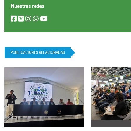
Nuestras redes
PUBLICACIONES RELACIONADAS