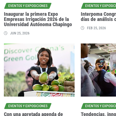
EVENTOS Y EXPOSICIONES
EVENTOS Y EXPOSIC
Inaugurar la primera Expo
Interpoma Congr
Empresas Irrigación 2026 de la
días de análisis 
Universidad Autónoma Chapingo
FEB 25, 2026
JUN 25, 2026
EVENTOS Y EXPOSICIONES
EVENTOS Y EXPOSIC
Con una apretada agenda de
Tendencias, inn