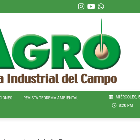
MIÉRCOLES, 5
CIONES
REVISTA TEOREMA AMBIENTAL
8:20 PM