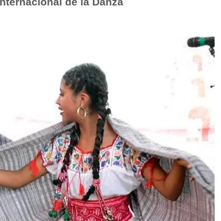
Internacional de la Danza