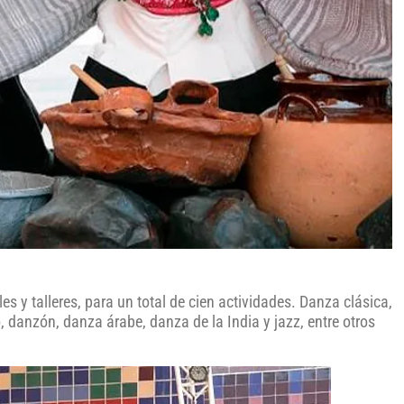
es y talleres, para un total de cien actividades. Danza clásica,
 danzón, danza árabe, danza de la India y jazz, entre otros