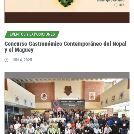
EVENTOS Y EXPOSICIONES
Concurso Gastronómico Contemporáneo del Nopal
y el Maguey
JUN 4, 2025