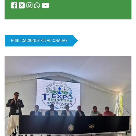
PUBLICACIONES RELACIONADAS