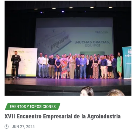
EVENTOS Y EXPOSICIONES
XVII Encuentro Empresarial de la Agroindustria
JUN 27, 2025