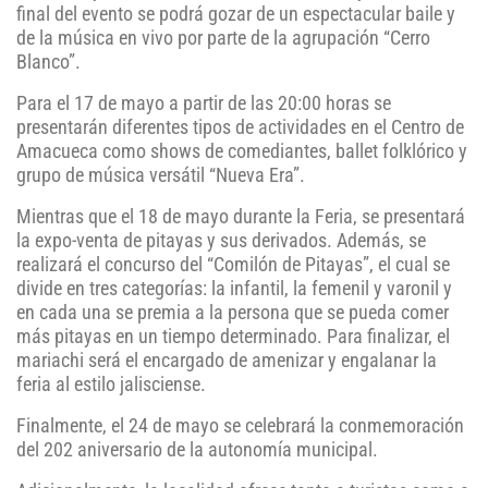
final del evento se podrá gozar de un espectacular baile y
de la música en vivo por parte de la agrupación “Cerro
Blanco”.
Para el 17 de mayo a partir de las 20:00 horas se
presentarán diferentes tipos de actividades en el Centro de
Amacueca como shows de comediantes, ballet folklórico y
grupo de música versátil “Nueva Era”.
Mientras que el 18 de mayo durante la Feria, se presentará
la expo-venta de pitayas y sus derivados. Además, se
realizará el concurso del “Comilón de Pitayas”, el cual se
divide en tres categorías: la infantil, la femenil y varonil y
en cada una se premia a la persona que se pueda comer
más pitayas en un tiempo determinado. Para finalizar, el
mariachi será el encargado de amenizar y engalanar la
feria al estilo jalisciense.
Finalmente, el 24 de mayo se celebrará la conmemoración
del 202 aniversario de la autonomía municipal.