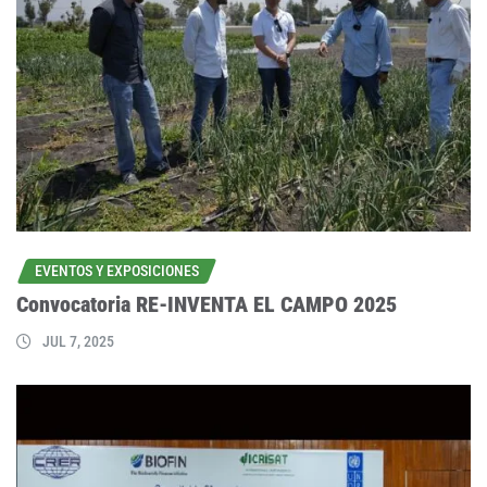
EVENTOS Y EXPOSICIONES
Convocatoria RE-INVENTA EL CAMPO 2025
JUL 7, 2025