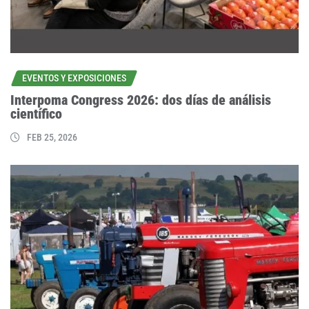
EVENTOS Y EXPOSICIONES
Interpoma Congress 2026: dos días de análisis
científico
FEB 25, 2026