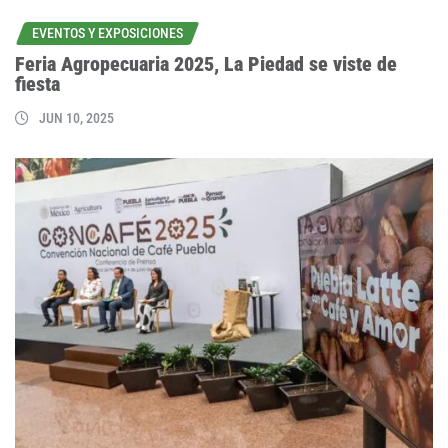
EVENTOS Y EXPOSICIONES
Feria Agropecuaria 2025, La Piedad se viste de
fiesta
JUN 10, 2025