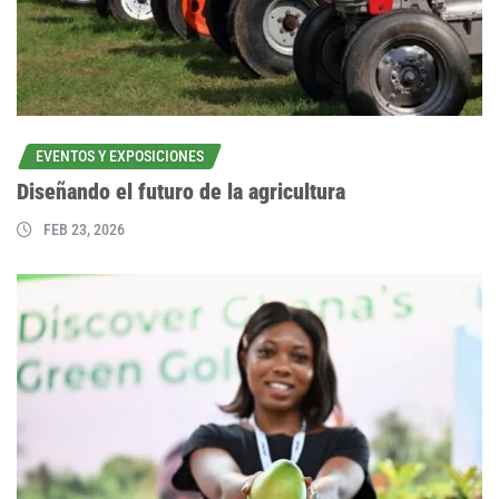
EVENTOS Y EXPOSICIONES
Diseñando el futuro de la agricultura
FEB 23, 2026