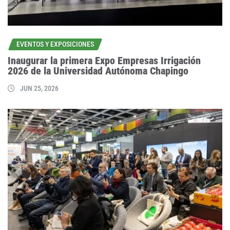
EVENTOS Y EXPOSICIONES
Inaugurar la primera Expo Empresas Irrigación
2026 de la Universidad Autónoma Chapingo
JUN 25, 2026