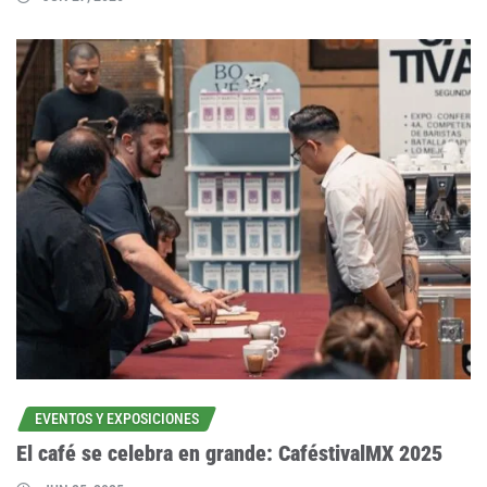
EVENTOS Y EXPOSICIONES
El café se celebra en grande: CaféstivalMX 2025