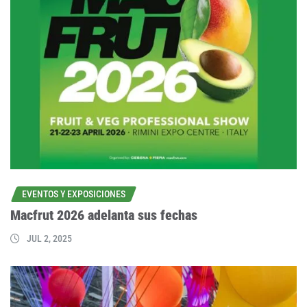
EVENTOS Y EXPOSICIONES
Macfrut 2026 adelanta sus fechas
JUL 2, 2025