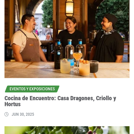
EVENTOS Y EXPOSICIONES
Cocina de Encuentro: Casa Dragones, Criollo y
Hortus
JUN 30, 2025