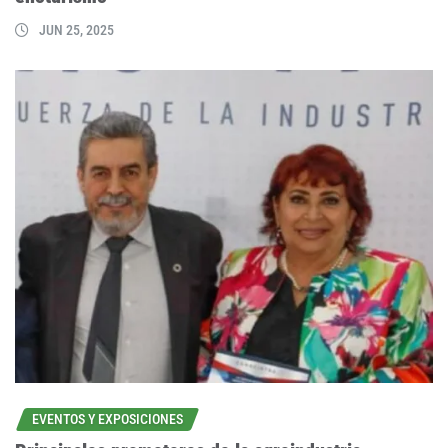
JUN 25, 2025
EVENTOS Y EXPOSICIONES