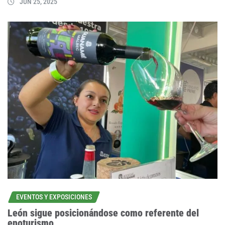
JUN 25, 2025
EVENTOS Y EXPOSICIONES
León sigue posicionándose como referente del
enoturismo