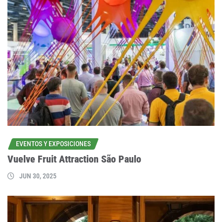
EVENTOS Y EXPOSICIONES
Vuelve Fruit Attraction São Paulo
JUN 30, 2025