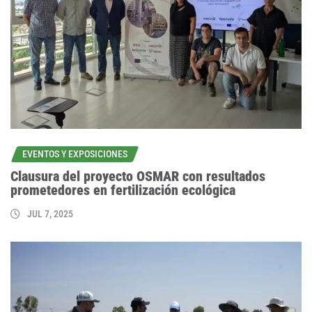
EVENTOS Y EXPOSICIONES
Clausura del proyecto OSMAR con resultados
prometedores en fertilización ecológica
JUL 7, 2025