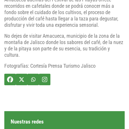
recorridos en cafetales donde se podrá conocer más a
fondo sobre el cuidado de los cultivos, el proceso de
producción del café hasta llegar a la taza para degustar,
disfrutar y vivir toda una experiencia sensorial.
No dejes de visitar Amacueca, municipio de la zona de la
montaña de Jalisco donde los sabores del café, de la nuez
y de la pitaya son parte de su esencia, su tradición y
cultura.
Fotografías: Cortesía Prensa Turismo Jalisco
Nuestras redes