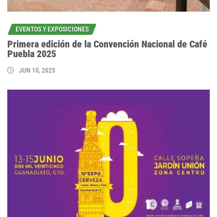
EVENTOS Y EXPOSICIONES
Primera edición de la Convención Nacional de Café
Puebla 2025
JUN 10, 2025