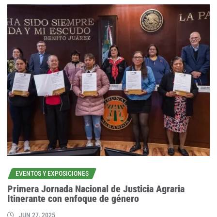
EVENTOS Y EXPOSICIONES
Primera Jornada Nacional de Justicia Agraria
Itinerante con enfoque de género
JUN 27, 2025