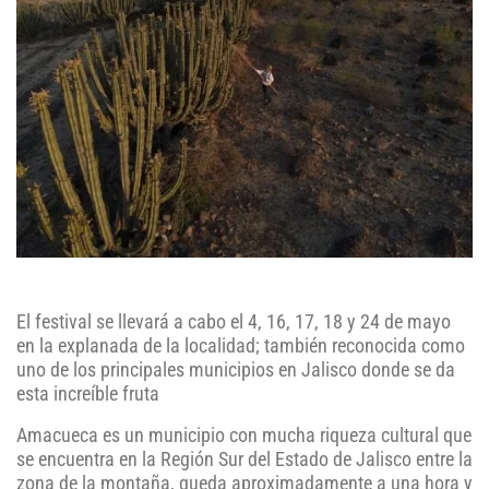
El festival se llevará a cabo el 4, 16, 17, 18 y 24 de mayo
en la explanada de la localidad; también reconocida como
uno de los principales municipios en Jalisco donde se da
esta increíble fruta
Amacueca es un municipio con mucha riqueza cultural que
se encuentra en la Región Sur del Estado de Jalisco entre la
zona de la montaña, queda aproximadamente a una hora y