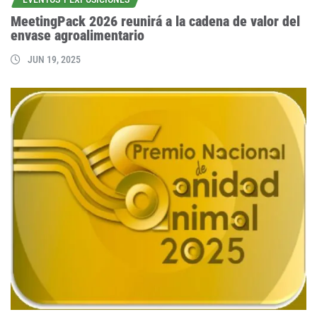
MeetingPack 2026 reunirá a la cadena de valor del
envase agroalimentario
JUN 19, 2025