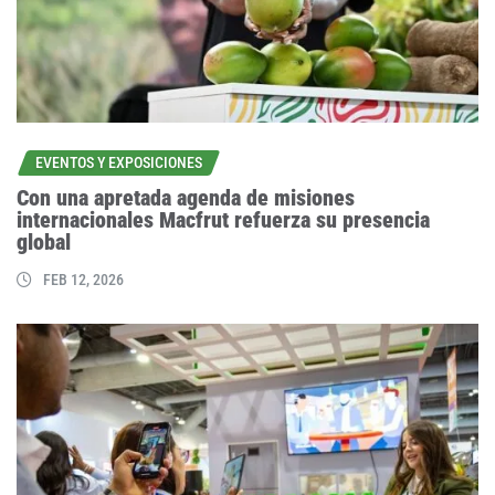
EVENTOS Y EXPOSICIONES
Con una apretada agenda de misiones
internacionales Macfrut refuerza su presencia
global
FEB 12, 2026