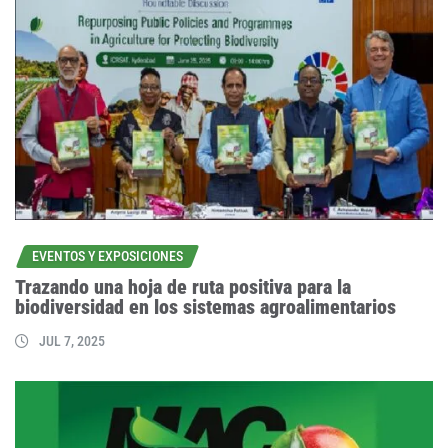
EVENTOS Y EXPOSICIONES
Trazando una hoja de ruta positiva para la
biodiversidad en los sistemas agroalimentarios
JUL 7, 2025