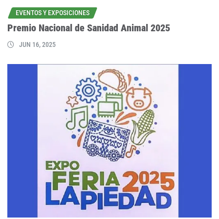
EVENTOS Y EXPOSICIONES
Premio Nacional de Sanidad Animal 2025
JUN 16, 2025