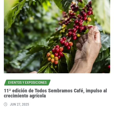
EVENTOS Y EXPOSICIONES
11ª edición de Todos Sembramos Café, impulso al
crecimiento agrícola
JUN 27, 2025