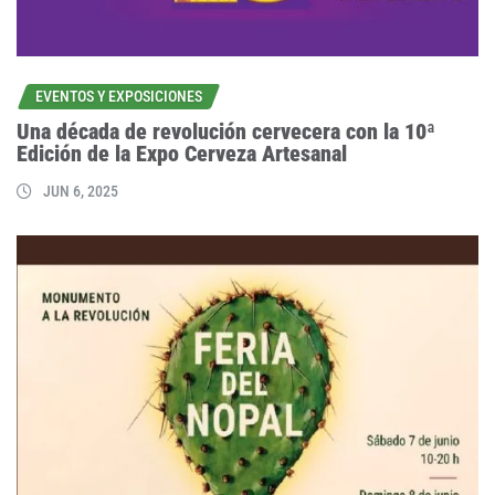
EVENTOS Y EXPOSICIONES
Una década de revolución cervecera con la 10ª
Edición de la Expo Cerveza Artesanal
JUN 6, 2025