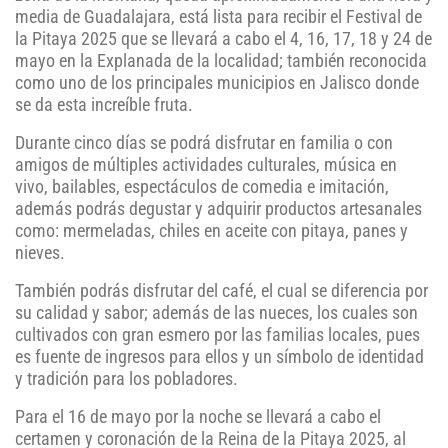
media de Guadalajara, está lista para recibir el Festival de
la Pitaya 2025 que se llevará a cabo el 4, 16, 17, 18 y 24 de
mayo en la Explanada de la localidad; también reconocida
como uno de los principales municipios en Jalisco donde
se da esta increíble fruta.
Durante cinco días se podrá disfrutar en familia o con
amigos de múltiples actividades culturales, música en
vivo, bailables, espectáculos de comedia e imitación,
además podrás degustar y adquirir productos artesanales
como: mermeladas, chiles en aceite con pitaya, panes y
nieves.
También podrás disfrutar del café, el cual se diferencia por
su calidad y sabor; además de las nueces, los cuales son
cultivados con gran esmero por las familias locales, pues
es fuente de ingresos para ellos y un símbolo de identidad
y tradición para los pobladores.
Para el 16 de mayo por la noche se llevará a cabo el
certamen y coronación de la Reina de la Pitaya 2025, al