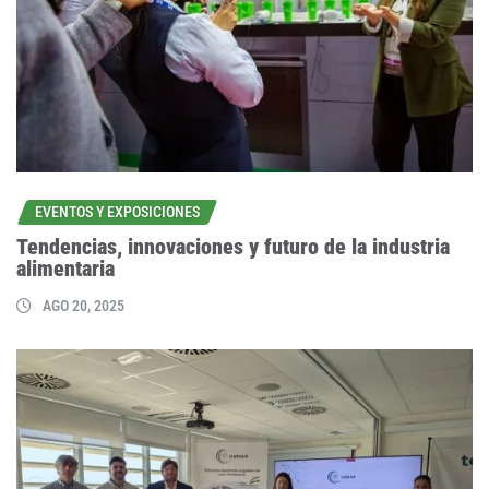
EVENTOS Y EXPOSICIONES
Tendencias, innovaciones y futuro de la industria
alimentaria
AGO 20, 2025