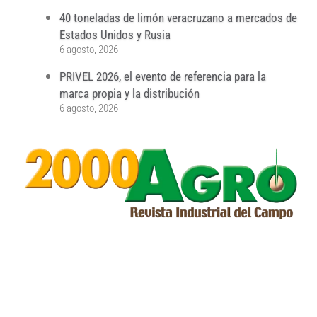
40 toneladas de limón veracruzano a mercados de
Estados Unidos y Rusia
6 agosto, 2026
PRIVEL 2026, el evento de referencia para la
marca propia y la distribución
6 agosto, 2026
...
...