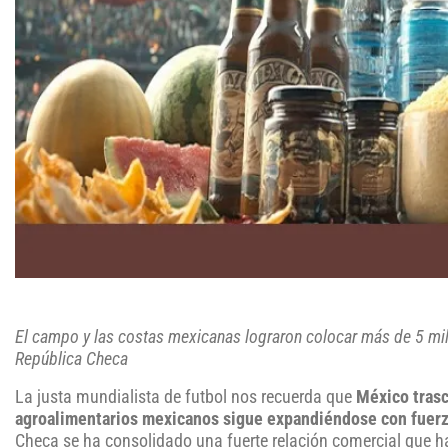
El campo y las costas mexicanas lograron colocar más de 5 mil
República Checa
La justa mundialista de futbol nos recuerda que
México trasc
agroalimentarios mexicanos sigue expandiéndose con fuerz
Checa se ha consolidado una fuerte relación comercial que h