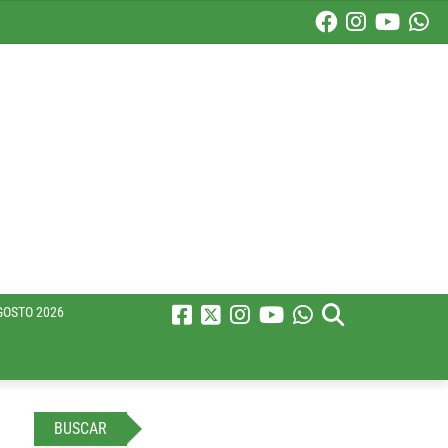
GOSTO 2026
BUSCAR