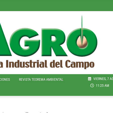
VIERNES, 7 A
CIONES
REVISTA TEOREMA AMBIENTAL
11:25 AM