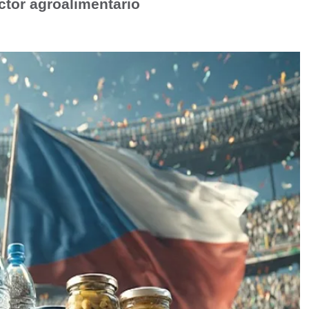
ctor agroalimentario