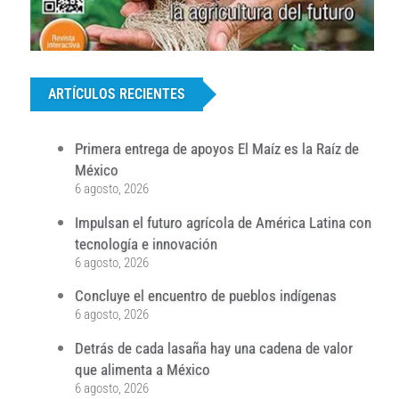
...
ARTÍCULOS RECIENTES
Primera entrega de apoyos El Maíz es la Raíz de
México
6 agosto, 2026
Impulsan el futuro agrícola de América Latina con
tecnología e innovación
6 agosto, 2026
Concluye el encuentro de pueblos indígenas
6 agosto, 2026
Detrás de cada lasaña hay una cadena de valor
que alimenta a México
6 agosto, 2026