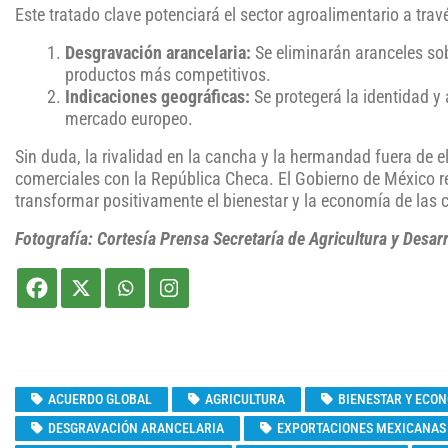
Este tratado clave potenciará el sector agroalimentario a tr
Desgravación arancelaria:
Se eliminarán aranceles sob
productos más competitivos.
Indicaciones geográficas:
Se protegerá la identidad y
mercado europeo.
Sin duda, la rivalidad en la cancha y la hermandad fuera de el
comerciales con la República Checa. El Gobierno de México 
transformar positivamente el bienestar y la economía de las
Fotografía: Cortesía Prensa Secretaría de Agricultura y Desarr
ACUERDO GLOBAL
AGRICULTURA
BIENESTAR Y ECO
DESGRAVACIÓN ARANCELARIA
EXPORTACIONES MEXICANAS