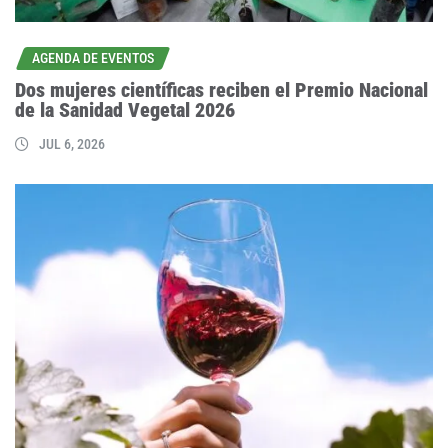
AGENDA DE EVENTOS
Dos mujeres científicas reciben el Premio Nacional
de la Sanidad Vegetal 2026
JUL 6, 2026