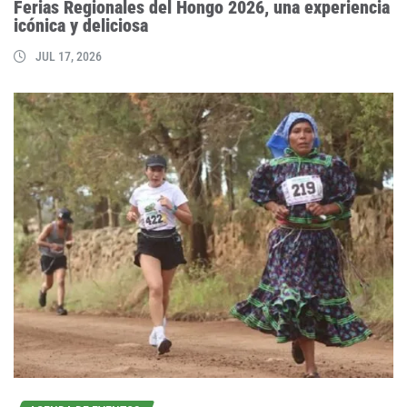
Ferias Regionales del Hongo 2026, una experiencia
icónica y deliciosa
JUL 17, 2026