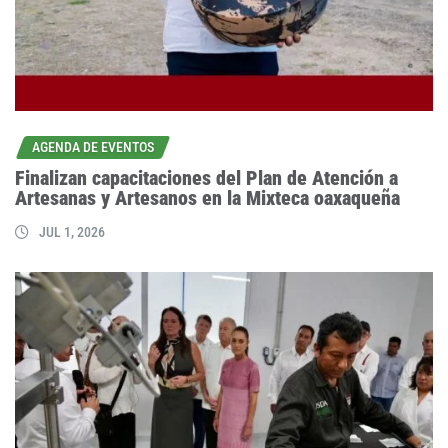
AGENDA DE EVENTOS
Finalizan capacitaciones del Plan de Atención a
Artesanas y Artesanos en la Mixteca oaxaqueña
JUL 1, 2026