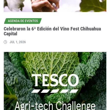
AGENDA DE EVENTOS
Celebraron la 6ª Edición del Vino Fest Chihuahua
Capital
JUL 1, 2026