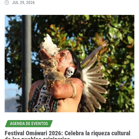
JUL 29, 2026
AGENDA DE EVENTOS
Festival Omáwari 2026: Celebra la riqueza cultural