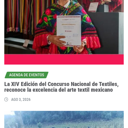
AGENDA DE EVENTOS
La XIV Edición del Concurso Nacional de Textiles,
reconoce la excelencia del arte textil mexicano
AGO 3, 2026