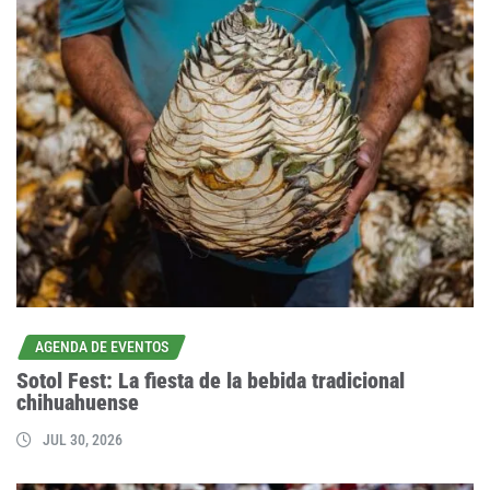
AGENDA DE EVENTOS
Sotol Fest: La fiesta de la bebida tradicional
chihuahuense
JUL 30, 2026