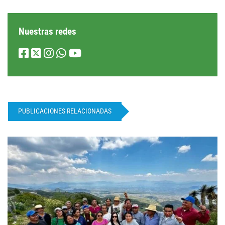
Nuestras redes
PUBLICACIONES RELACIONADAS