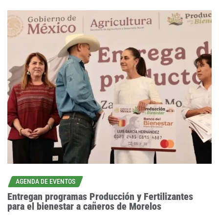
AGENDA DE EVENTOS
Entregan programas Producción y Fertilizantes
para el bienestar a cañeros de Morelos