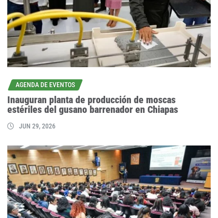
AGENDA DE EVENTOS
Inauguran planta de producción de moscas
estériles del gusano barrenador en Chiapas
JUN 29, 2026