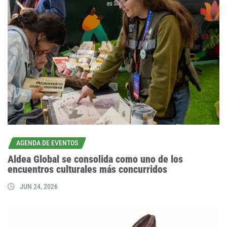
AGENDA DE EVENTOS
Aldea Global se consolida como uno de los
encuentros culturales más concurridos
JUN 24, 2026