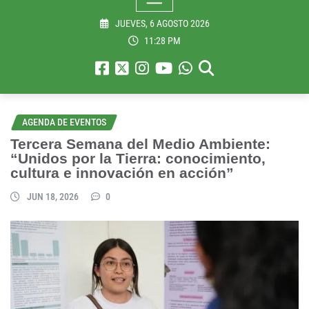
JUEVES, 6 AGOSTO 2026
11:28 PM
AGENDA DE EVENTOS
Tercera Semana del Medio Ambiente:
“Unidos por la Tierra: conocimiento,
cultura e innovación en acción”
JUN 18, 2026
0