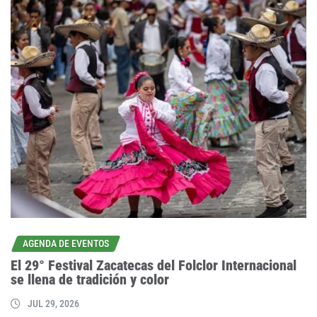
AGENDA DE EVENTOS
El 29° Festival Zacatecas del Folclor Internacional
se llena de tradición y color
JUL 29, 2026