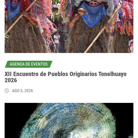
AGENDA DE EVENTOS
XII Encuentro de Pueblos Originarios Tonelhuayo
2026
AGO 3, 2026