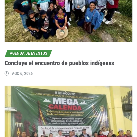
AGENDA DE EVENTOS
Concluye el encuentro de pueblos indígenas
AGO 6, 2026