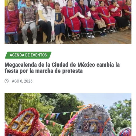
AGENDA DE EVENTOS
Megacalenda de la Ciudad de México cambia la
fiesta por la marcha de protesta
AGO 6, 2026