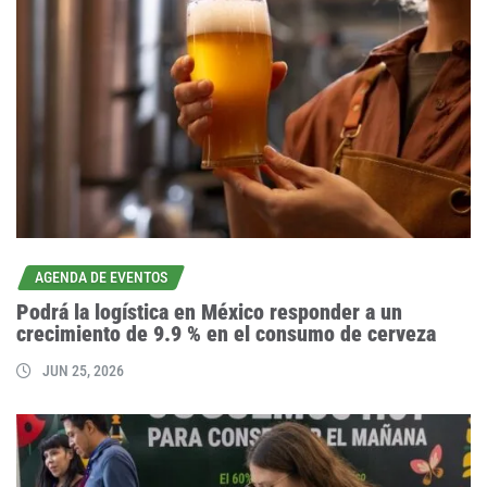
AGENDA DE EVENTOS
Podrá la logística en México responder a un
crecimiento de 9.9 % en el consumo de cerveza
JUN 25, 2026