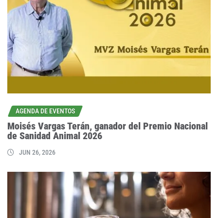
AGENDA DE EVENTOS
Moisés Vargas Terán, ganador del Premio Nacional
de Sanidad Animal 2026
JUN 26, 2026