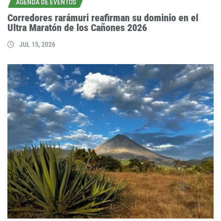
AGENDA DE EVENTOS
Corredores rarámuri reafirman su dominio en el
Ultra Maratón de los Cañones 2026
JUL 15, 2026