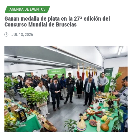
AGENDA DE EVENTOS
Ganan medalla de plata en la 27ª edición del
Concurso Mundial de Bruselas
JUL 13, 2026