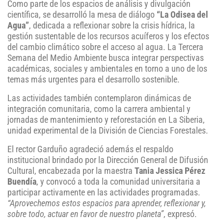
Como parte de los espacios de análisis y divulgación
científica, se desarrolló la mesa de diálogo
“La Odisea del
Agua”
, dedicada a reflexionar sobre la crisis hídrica, la
gestión sustentable de los recursos acuíferos y los efectos
del cambio climático sobre el acceso al agua. La Tercera
Semana del Medio Ambiente busca integrar perspectivas
académicas, sociales y ambientales en torno a uno de los
temas más urgentes para el desarrollo sostenible.
Las actividades también contemplaron dinámicas de
integración comunitaria, como la carrera ambiental y
jornadas de mantenimiento y reforestación en La Siberia,
unidad experimental de la División de Ciencias Forestales.
El rector Garduño agradeció además el respaldo
institucional brindado por la Dirección General de Difusión
Cultural, encabezada por la maestra
Tania Jessica Pérez
Buendía
, y convocó a toda la comunidad universitaria a
participar activamente en las actividades programadas.
“Aprovechemos estos espacios para aprender, reflexionar y,
sobre todo, actuar en favor de nuestro planeta”
, expresó.