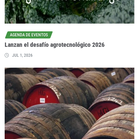
AGENDA DE EVENTOS
Lanzan el desafío agrotecnológico 2026
JUL 1, 2026