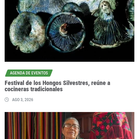
AGENDA DE EVENTOS
Festival de los Hongos Silvestres, reúne a
cocineras tradicionales
AGO 3, 2026