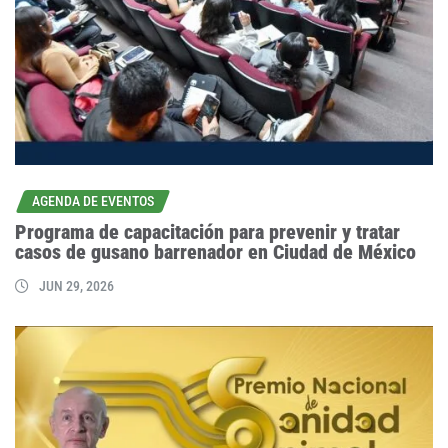
AGENDA DE EVENTOS
Programa de capacitación para prevenir y tratar
casos de gusano barrenador en Ciudad de México
JUN 29, 2026