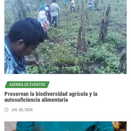
AGENDA DE EVENTOS
Preservan la biodiversidad agrícola y la
autosuficiencia alimentaria
JUL 30, 2026