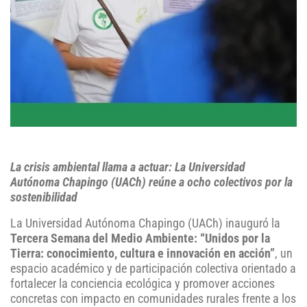
La crisis ambiental llama a actuar: La Universidad
Autónoma Chapingo (UACh) reúne a ocho colectivos por la
sostenibilidad
La Universidad Autónoma Chapingo (UACh) inauguró la
Tercera Semana del Medio Ambiente: “Unidos por la
Tierra: conocimiento, cultura e innovación en acción”
, un
espacio académico y de participación colectiva orientado a
fortalecer la conciencia ecológica y promover acciones
concretas con impacto en comunidades rurales frente a los