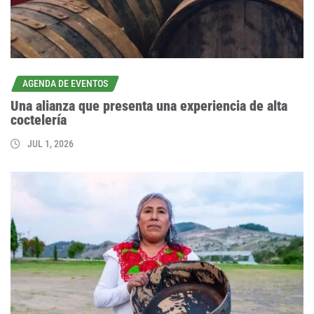
AGENDA DE EVENTOS
Una alianza que presenta una experiencia de alta
coctelería
JUL 1, 2026