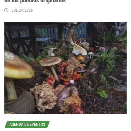
de los pueblos originarios
JUL 24, 2026
AGENDA DE EVENTOS