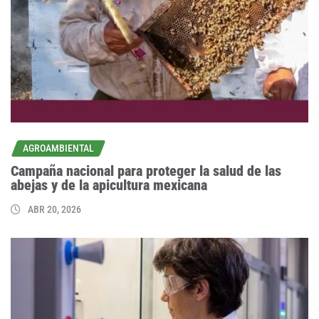
AGROAMBIENTAL
Campaña nacional para proteger la salud de las
abejas y de la apicultura mexicana
ABR 20, 2026