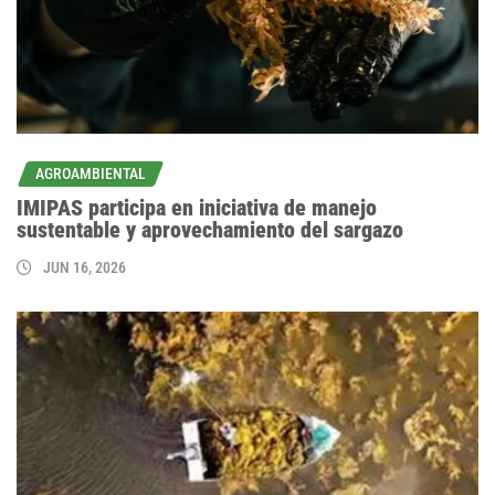
AGROAMBIENTAL
IMIPAS participa en iniciativa de manejo
sustentable y aprovechamiento del sargazo
JUN 16, 2026