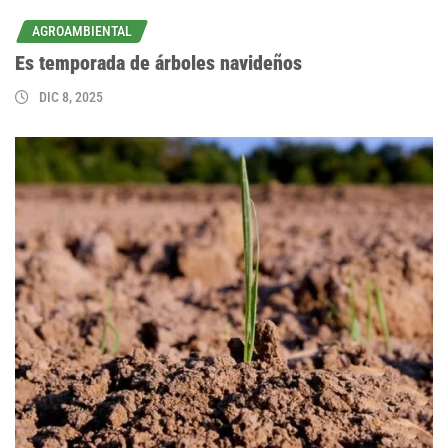
AGROAMBIENTAL
Es temporada de árboles navideños
DIC 8, 2025