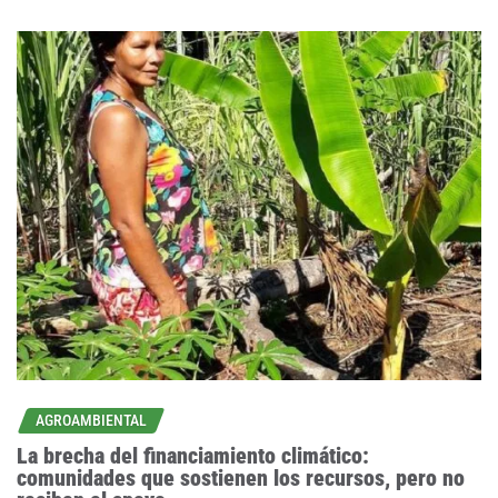
AGROAMBIENTAL
La brecha del financiamiento climático:
comunidades que sostienen los recursos, pero no