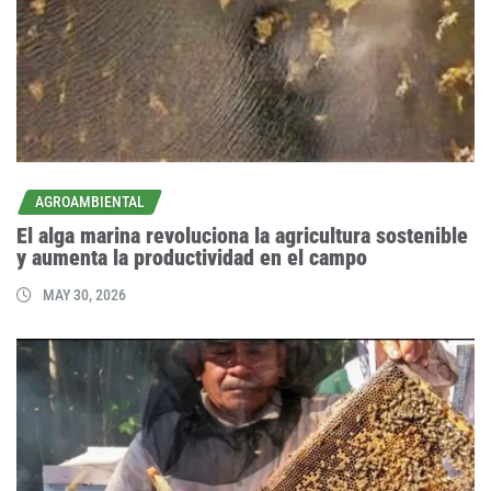
AGROAMBIENTAL
El alga marina revoluciona la agricultura sostenible
y aumenta la productividad en el campo
MAY 30, 2026