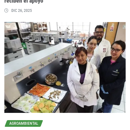
reciben el apoyo
DIC 26, 2025
AGROAMBIENTAL