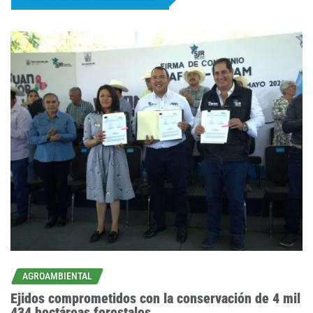
AGROAMBIENTAL
Ejidos comprometidos con la conservación de 4 mil
434 hectáreas forestales