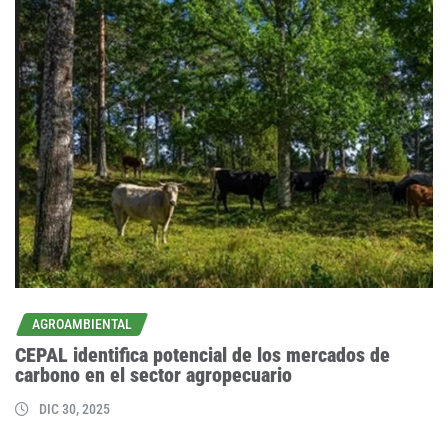
AGROAMBIENTAL
CEPAL identifica potencial de los mercados de
carbono en el sector agropecuario
DIC 30, 2025