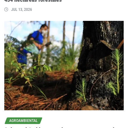
JUL 13, 2026
AGROAMBIENTAL