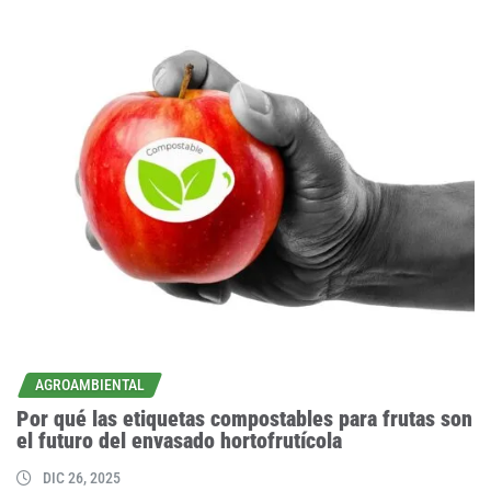
AGROAMBIENTAL
Por qué las etiquetas compostables para frutas son
el futuro del envasado hortofrutícola
DIC 26, 2025