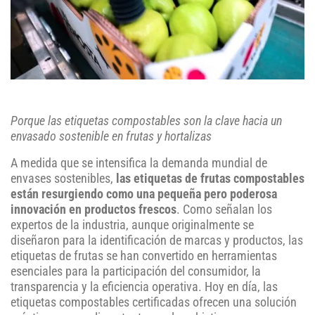
Porque las etiquetas compostables son la clave hacia un
envasado sostenible en frutas y hortalizas
A medida que se intensifica la demanda mundial de
envases sostenibles,
las etiquetas de frutas compostables
están resurgiendo como una pequeña pero poderosa
innovación en productos frescos
. Como señalan los
expertos de la industria, aunque originalmente se
diseñaron para la identificación de marcas y productos, las
etiquetas de frutas se han convertido en herramientas
esenciales para la participación del consumidor, la
transparencia y la eficiencia operativa. Hoy en día, las
etiquetas compostables certificadas ofrecen una solución