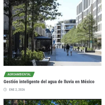
AGROAMBIENTAL
Gestión inteligente del agua de lluvia en México
ENE 2, 2026