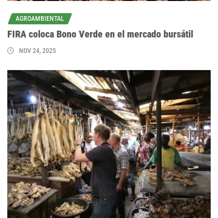
AGROAMBIENTAL
FIRA coloca Bono Verde en el mercado bursátil
NOV 24, 2025