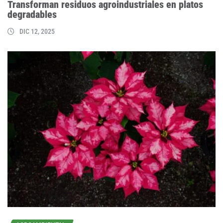
Transforman residuos agroindustriales en platos
degradables
DIC 12, 2025