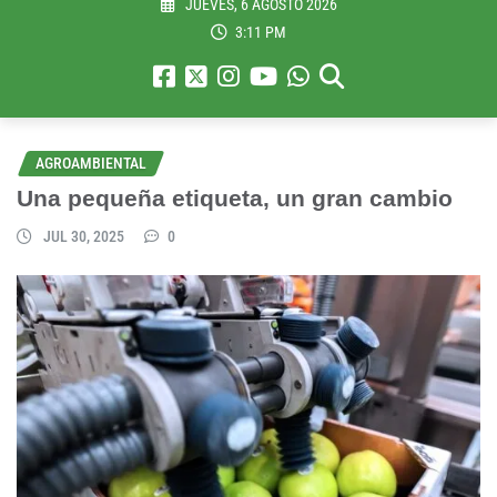
JUEVES, 6 AGOSTO 2026
3:11 PM
AGROAMBIENTAL
Una pequeña etiqueta, un gran cambio
JUL 30, 2025
0