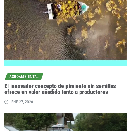
AGROAMBIENTAL
El innovador concepto de pimiento sin semillas
ofrece un valor añadido tanto a productores
ENE 27, 2026