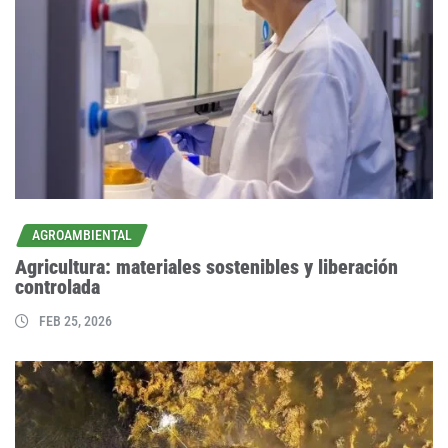
AGROAMBIENTAL
Agricultura: materiales sostenibles y liberación
controlada
FEB 25, 2026