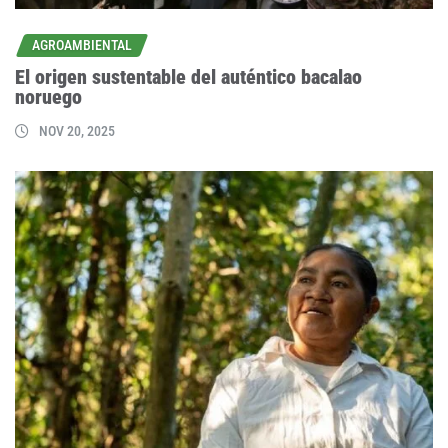
AGROAMBIENTAL
El origen sustentable del auténtico bacalao
noruego
NOV 20, 2025