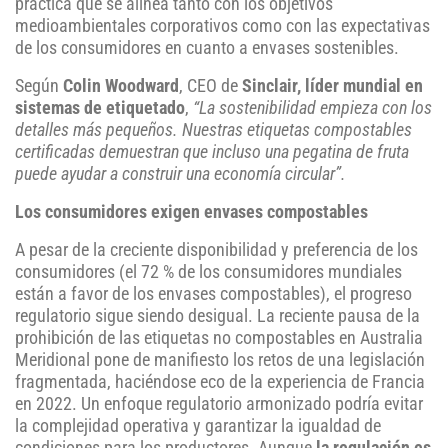
práctica que se alinea tanto con los objetivos
medioambientales corporativos como con las expectativas
de los consumidores en cuanto a envases sostenibles.
Según
Colin Woodward
, CEO de
Sinclair, líder mundial en
sistemas de etiquetado
,
“La sostenibilidad empieza con los
detalles más pequeños. Nuestras etiquetas compostables
certificadas demuestran que incluso una pegatina de fruta
puede ayudar a construir una economía circular”.
Los consumidores exigen envases compostables
A pesar de la creciente disponibilidad y preferencia de los
consumidores (el 72 % de los consumidores mundiales
están a favor de los envases compostables), el progreso
regulatorio sigue siendo desigual. La reciente pausa de la
prohibición de las etiquetas no compostables en Australia
Meridional pone de manifiesto los retos de una legislación
fragmentada, haciéndose eco de la experiencia de Francia
en 2022. Un enfoque regulatorio armonizado podría evitar
la complejidad operativa y garantizar la igualdad de