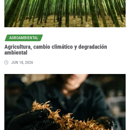
AGROAMBIENTAL
Agricultura, cambio climático y degradación
ambiental
JUN 18, 2026