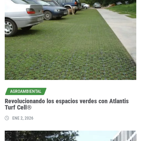
AGROAMBIENTAL
Revolucionando los espacios verdes con Atlantis
Turf Cell®
ENE 2, 2026