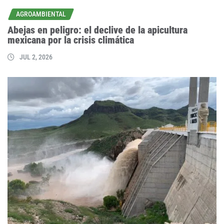
AGROAMBIENTAL
Abejas en peligro: el declive de la apicultura
mexicana por la crisis climática
JUL 2, 2026