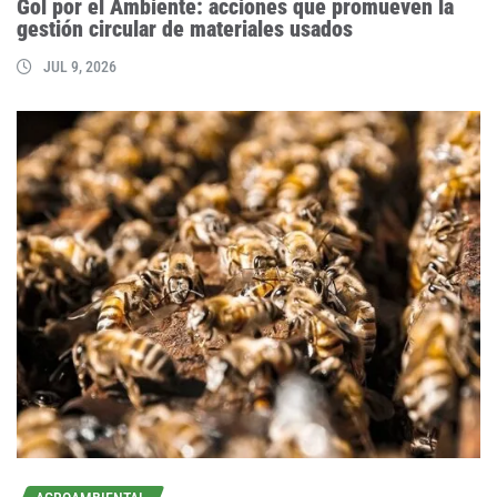
Gol por el Ambiente: acciones que promueven la
gestión circular de materiales usados
JUL 9, 2026