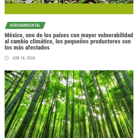
AGROAMBIENTAL
México, uno de los países con mayor vulnerabilidad
al cambio climático, los pequeños productores son
los más afectados
JUN 18, 2026