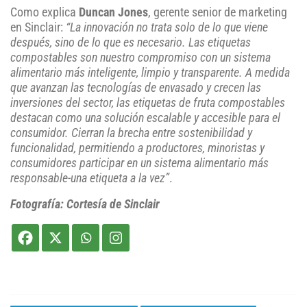
Como explica
Duncan Jones
, gerente senior de marketing
en Sinclair:
“La innovación no trata solo de lo que viene
después, sino de lo que es necesario. Las etiquetas
compostables son nuestro compromiso con un sistema
alimentario más inteligente, limpio y transparente. A medida
que avanzan las tecnologías de envasado y crecen las
inversiones del sector, las etiquetas de fruta compostables
destacan como una solución escalable y accesible para el
consumidor. Cierran la brecha entre sostenibilidad y
funcionalidad, permitiendo a productores, minoristas y
consumidores participar en un sistema alimentario más
responsable-una etiqueta a la vez”
.
Fotografía: Cortesía de Sinclair