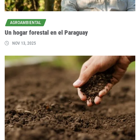
AGROAMBIENTAL
Un hogar forestal en el Paraguay
NOV 13, 2025