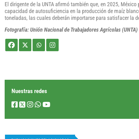
El dirigente de la UNTA afirmó también que, en 2025, México
capacidad de autosuficiencia en la producción de maíz blan
toneladas, las cuales deberán importarse para satisfacer la 
Fotografía:
Unión Nacional de Trabajadores Agrícolas (UNTA)
Nuestras redes