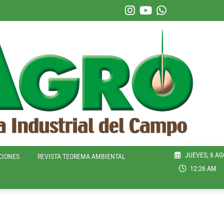
JUEVES, 6 AG
CIONES
REVISTA TEOREMA AMBIENTAL
12:26 AM