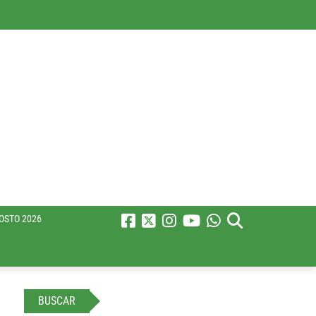
OSTO 2026
BUSCAR