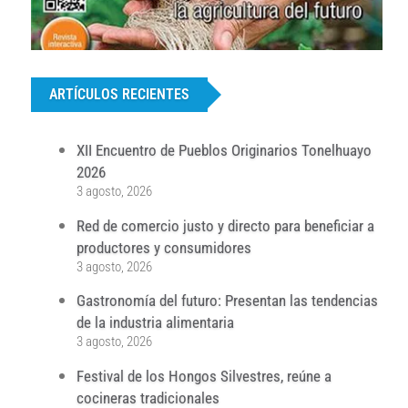
...
ARTÍCULOS RECIENTES
XII Encuentro de Pueblos Originarios Tonelhuayo
2026
3 agosto, 2026
Red de comercio justo y directo para beneficiar a
productores y consumidores
3 agosto, 2026
Gastronomía del futuro: Presentan las tendencias
de la industria alimentaria
3 agosto, 2026
Festival de los Hongos Silvestres, reúne a
cocineras tradicionales