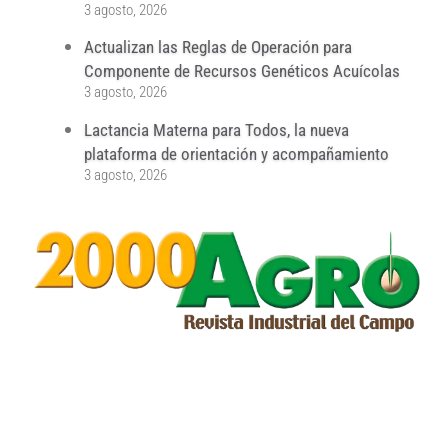
3 agosto, 2026
Actualizan las Reglas de Operación para
Componente de Recursos Genéticos Acuícolas
3 agosto, 2026
Lactancia Materna para Todos, la nueva
plataforma de orientación y acompañamiento
3 agosto, 2026
...
...