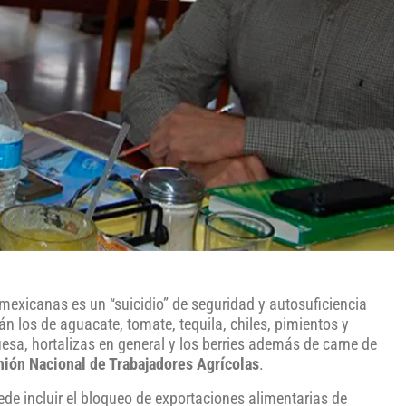
mexicanas es un “suicidio” de seguridad y autosuficiencia
n los de aguacate, tomate, tequila, chiles, pimientos y
sa, hortalizas en general y los berries además de carne de
nión Nacional de Trabajadores Agrícolas
.
de incluir el bloqueo de exportaciones alimentarias de