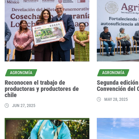
AGRONOMÍA
AGRONOMÍA
Reconocen el trabajo de
Segunda edición 
productoras y productores de
Convención del 
chile
MAY 28, 2025
JUN 27, 2025