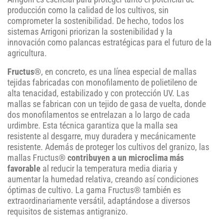
producción como la calidad de los cultivos, sin
comprometer la sostenibilidad. De hecho, todos los
sistemas Arrigoni priorizan la sostenibilidad y la
innovación como palancas estratégicas para el futuro de la
agricultura.
Fructus®
, en concreto, es una línea especial de mallas
tejidas fabricadas con monofilamento de polietileno de
alta tenacidad, estabilizado y con protección UV. Las
mallas se fabrican con un tejido de gasa de vuelta, donde
dos monofilamentos se entrelazan a lo largo de cada
urdimbre. Esta técnica garantiza que la malla sea
resistente al desgarre, muy duradera y mecánicamente
resistente. Además de proteger los cultivos del granizo, las
mallas Fructus®
contribuyen a un microclima más
favorable
al reducir la temperatura media diaria y
aumentar la humedad relativa, creando así condiciones
óptimas de cultivo. La gama Fructus® también es
extraordinariamente versátil, adaptándose a diversos
requisitos de sistemas antigranizo.