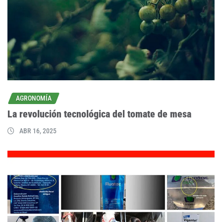
AGRONOMÍA
La revolución tecnológica del tomate de mesa
ABR 16, 2025