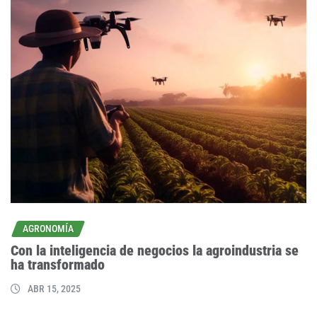
AGRONOMÍA
Con la inteligencia de negocios la agroindustria se
ha transformado
ABR 15, 2025