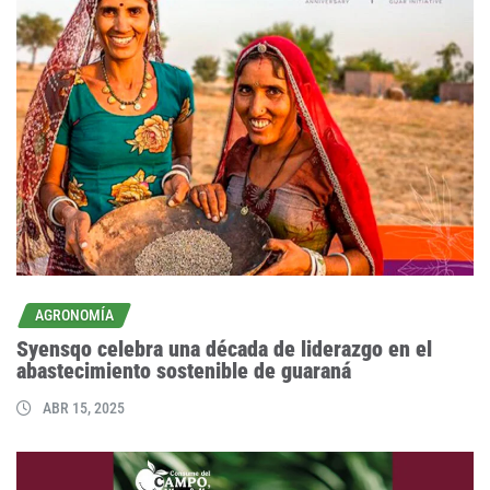
AGRONOMÍA
Syensqo celebra una década de liderazgo en el
abastecimiento sostenible de guaraná
ABR 15, 2025