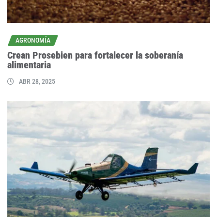
AGRONOMÍA
Crean Prosebien para fortalecer la soberanía
alimentaria
ABR 28, 2025