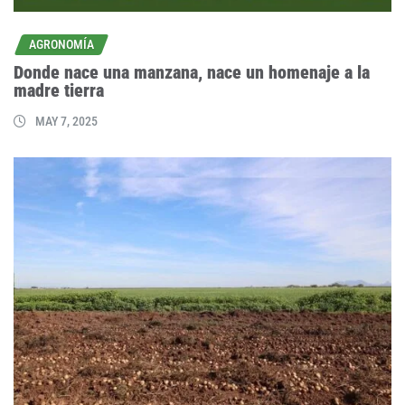
AGRONOMÍA
Donde nace una manzana, nace un homenaje a la
madre tierra
MAY 7, 2025