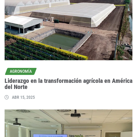
AGRONOMÍA
Liderazgo en la transformación agrícola en América
del Norte
ABR 15, 2025