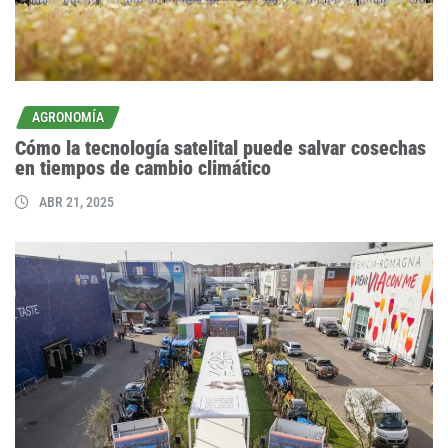
AGRONOMÍA
Cómo la tecnología satelital puede salvar cosechas
en tiempos de cambio climático
ABR 21, 2025