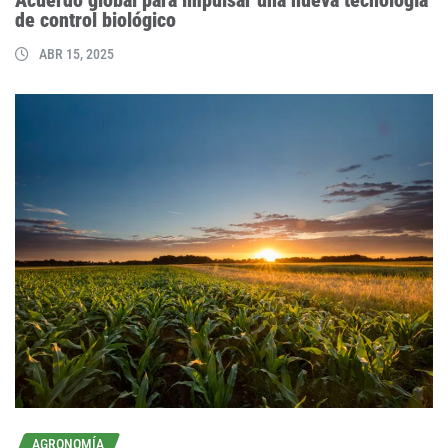
Acuerdo global para impulsar una nueva tecnología
de control biológico
ABR 15, 2025
AGRONOMÍA