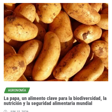
AGRONOMÍA
La papa, un alimento clave para la biodiversidad, la
nutrición y la seguridad alimentaria mundial
JUN 15, 2026