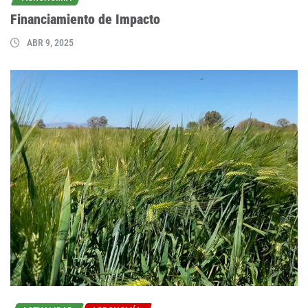
Financiamiento de Impacto
ABR 9, 2025