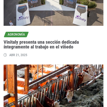
AGRONOMÍA
Vinitaly presenta una sección dedicada
íntegramente al trabajo en el viñedo
ABR 21, 2025