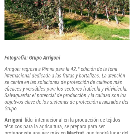
Fotografía: Grupo Arrigoni
Arrigoni regresa a Rímini para la 42.ª edición de la feria
internacional dedicada a las frutas y hortalizas. La atención
se centra en las soluciones de protección de cultivos más
eficaces y versátiles para los sectores frutícola y vitivinícola.
Salvaguardar el potencial de producción y la calidad son los
objetivos clave de los sistemas de protección avanzados del
Grupo.
Arrigoni
, líder internacional en la producción de tejidos
técnicos para la agricultura, se prepara para ser
protagonista una vez más en
Macfrut
, que tendrá lugar del