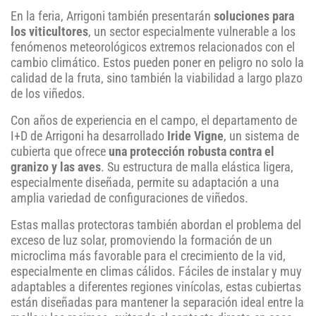
En la feria, Arrigoni también presentarán
soluciones para
los viticultores
, un sector especialmente vulnerable a los
fenómenos meteorológicos extremos relacionados con el
cambio climático. Estos pueden poner en peligro no solo la
calidad de la fruta, sino también la viabilidad a largo plazo
de los viñedos.
Con años de experiencia en el campo, el departamento de
I+D de Arrigoni ha desarrollado
Iride Vigne
, un sistema de
cubierta que ofrece
una protección robusta contra el
granizo y las aves
. Su estructura de malla elástica ligera,
especialmente diseñada, permite su adaptación a una
amplia variedad de configuraciones de viñedos.
Estas mallas protectoras también abordan el problema del
exceso de luz solar, promoviendo la formación de un
microclima más favorable para el crecimiento de la vid,
especialmente en climas cálidos. Fáciles de instalar y muy
adaptables a diferentes regiones vinícolas, estas cubiertas
están diseñadas para mantener la separación ideal entre la