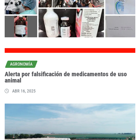
AGRONOMÍA
Alerta por falsificación de medicamentos de uso
animal
ABR 16, 2025