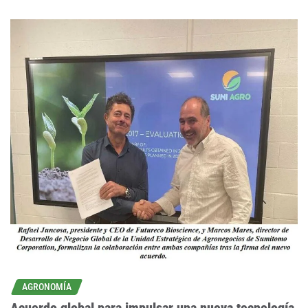
AGRONOMÍA