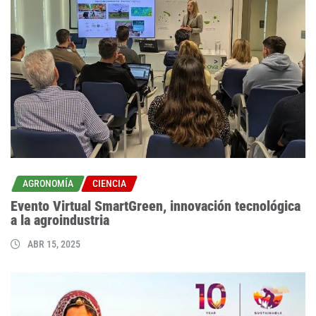
AGRONOMÍA
CIENCIA
Evento Virtual SmartGreen, innovación tecnológica
a la agroindustria
ABR 15, 2025