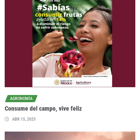
AGRONOMÍA
Consume del campo, vive feliz
ABR 15, 2025