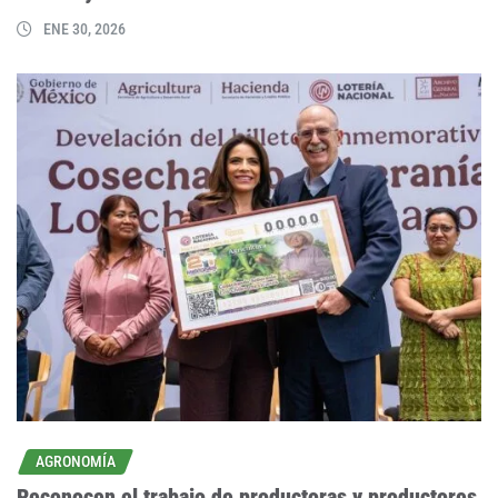
ENE 30, 2026
AGRONOMÍA
Reconocen el trabajo de productoras y productores