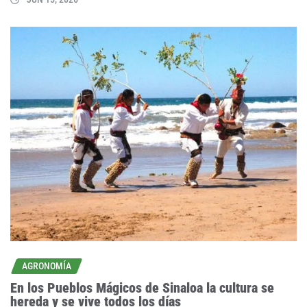
AGRONOMÍA
En los Pueblos Mágicos de Sinaloa la cultura se
hereda y se vive todos los días