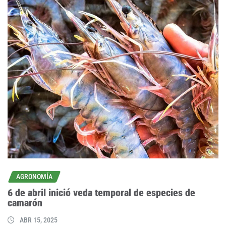
AGRONOMÍA
6 de abril inició veda temporal de especies de
camarón
ABR 15, 2025