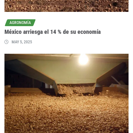
AGRONOMÍA
México arriesga el 14 % de su economía
MAY 5, 2025