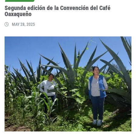
Segunda edición de la Convención del Café
Oaxaqueño
MAY 28, 2025