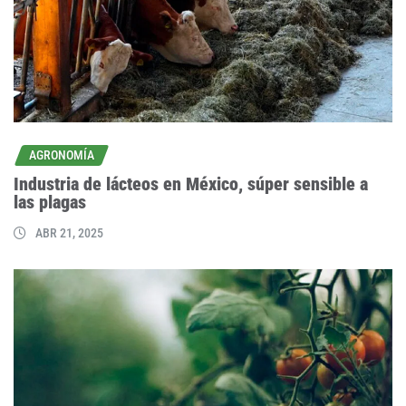
AGRONOMÍA
Industria de lácteos en México, súper sensible a
las plagas
ABR 21, 2025