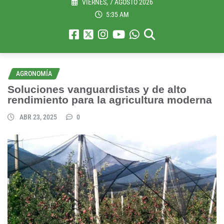
VIERNES, 7 AGOSTO 2026
5:35 AM
AGRONOMÍA
Soluciones vanguardistas y de alto
rendimiento para la agricultura moderna
ABR 23, 2025
0