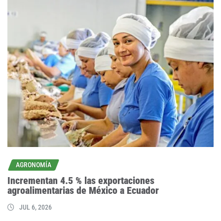
AGRONOMÍA
Incrementan 4.5 % las exportaciones
agroalimentarias de México a Ecuador
JUL 6, 2026