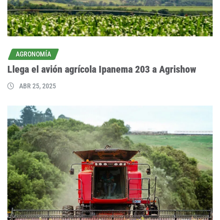
AGRONOMÍA
Llega el avión agrícola Ipanema 203 a Agrishow
ABR 25, 2025